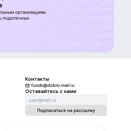
в
ельным организациям
ь подопечных
Контакты
funds@dobro.mail.ru
Оставайтесь с нами
Подписаться на рассылку