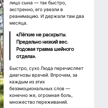
лицо сына — так быстро,
экстренно, его увезли в
реанимацию. И держали там два
месяца.
«Лёгкие не раскрыты.
Предельно низкий вес.
Родовая травма шейного
отдела».
Быстро, сухо Люда перечисляет
диагнозы врачей. Впрочем, за
каждым из этих
безэмоциональных слов —
конечно же, огромная боль,
множество переживаний.