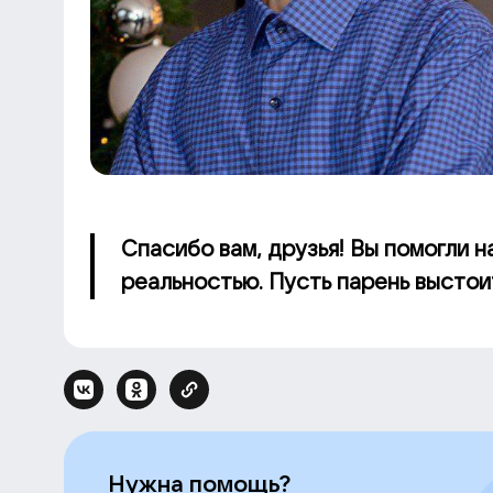
Спасибо вам, друзья! Вы помогли 
реальностью. Пусть парень выстоит
Нужна помощь?