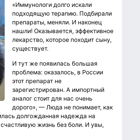
«Иммунологи долго искали
подходящую терапию. Подбирали
препараты, меняли. И наконец
нашли! Оказывается, эффективное
лекарство, которое походит сыну,
существует.
И тут же появилась большая
проблема: оказалось, в России
этот препарат не
зарегистрирован. А импортный
аналог стоит для нас очень
дорого», — Люда не понимает, как
явилась долгожданная надежда на
счастливую жизнь без боли. И увы,