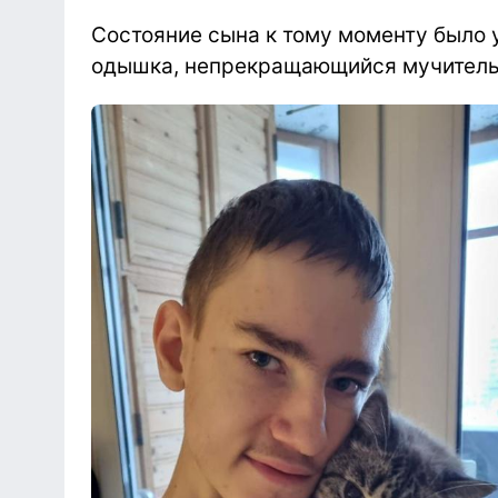
Состояние сына к тому моменту было 
одышка, непрекращающийся мучитель