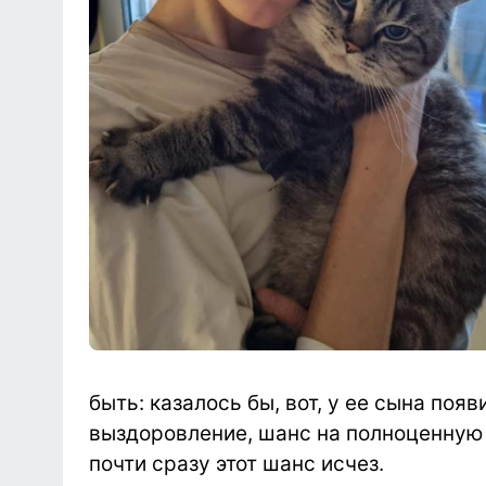
быть: казалось бы, вот, у ее сына по
выздоровление, шанс на полноценную 
почти сразу этот шанс исчез.