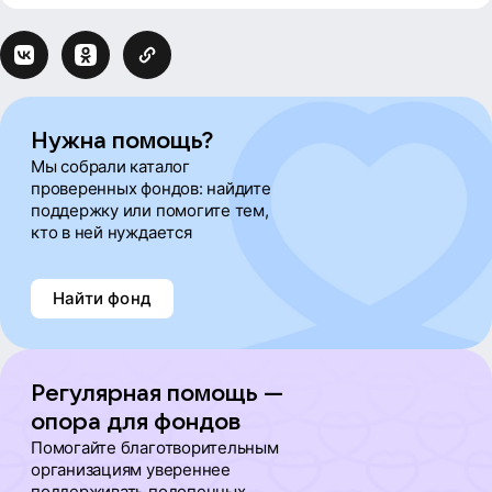
Нужна помощь?
Мы собрали каталог
проверенных фондов: найдите
поддержку или помогите тем,
кто в ней нуждается
Найти фонд
Регулярная помощь —
опора для фондов
Помогайте благотворительным
организациям увереннее
поддерживать подопечных