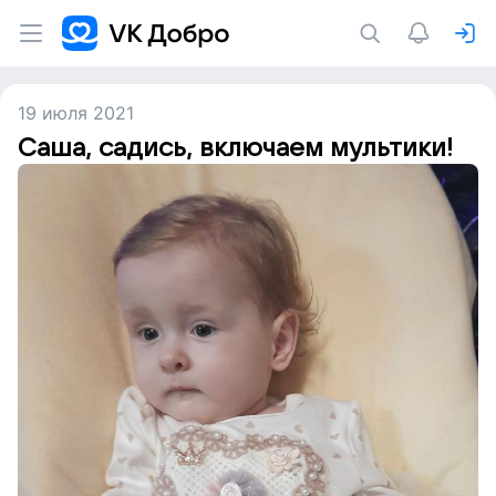
19 июля 2021
Саша, садись, включаем мультики!