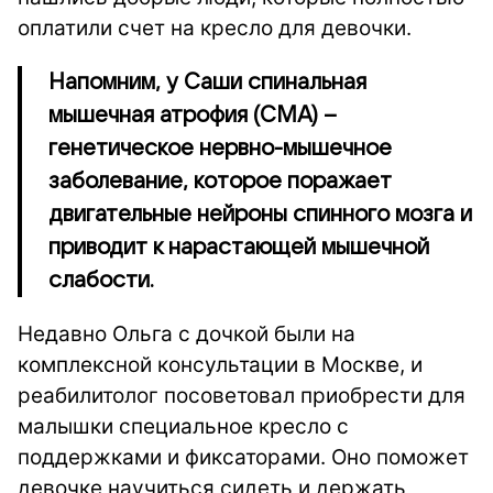
оплатили счет на кресло для девочки.
Напомним, у Саши спинальная
мышечная атрофия (СМА) –
генетическое нервно-мышечное
заболевание, которое поражает
двигательные нейроны спинного мозга и
приводит к нарастающей мышечной
слабости.
Недавно Ольга с дочкой были на
комплексной консультации в Москве, и
реабилитолог посоветовал приобрести для
малышки специальное кресло с
поддержками и фиксаторами. Оно поможет
девочке научиться сидеть и держать