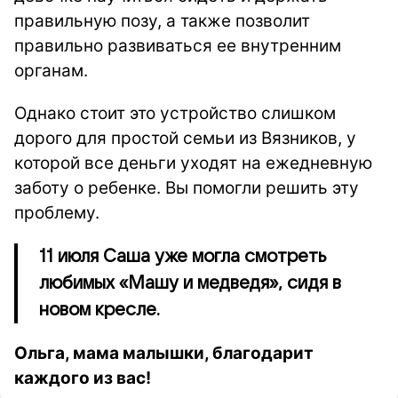
правильную позу, а также позволит
правильно развиваться ее внутренним
органам.
Однако стоит это устройство слишком
дорого для простой семьи из Вязников, у
которой все деньги уходят на ежедневную
заботу о ребенке. Вы помогли решить эту
проблему.
11 июля Саша уже могла смотреть
любимых «Машу и медведя», сидя в
новом кресле.
Ольга, мама малышки, благодарит
каждого из вас!