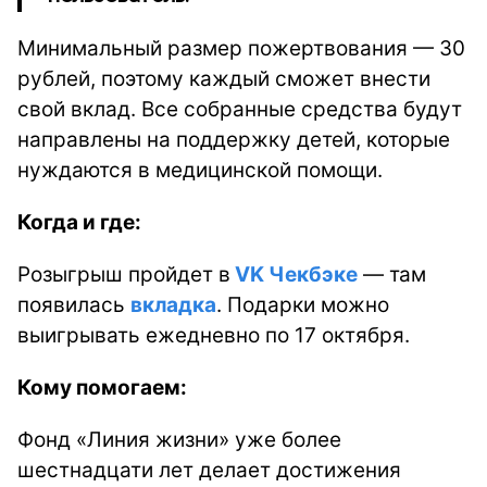
Минимальный размер пожертвования — 30
рублей, поэтому каждый сможет внести
свой вклад. Все собранные средства будут
направлены на поддержку детей, которые
нуждаются в медицинской помощи.
Когда и где:
Розыгрыш пройдет в
VK Чекбэке
— там
появилась
вкладка
. Подарки можно
выигрывать ежедневно по 17 октября.
Кому помогаем:
Фонд «Линия жизни» уже более
шестнадцати лет делает достижения