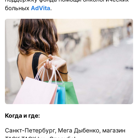
больных
AdVita
.
Когда и где:
Санкт-Петербург, Мега Дыбенко, магазин