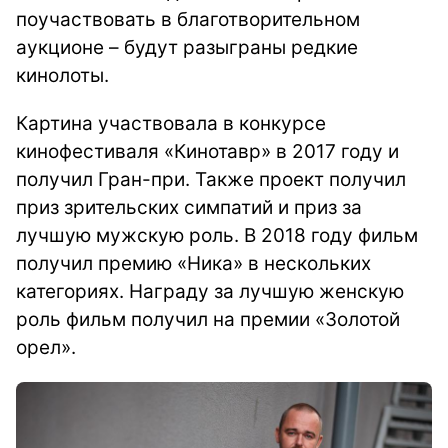
поучаствовать в благотворительном
аукционе – будут разыграны редкие
кинолоты.
Картина участвовала в конкурсе
кинофестиваля «Кинотавр» в 2017 году и
получил Гран-при. Также проект получил
приз зрительских симпатий и приз за
лучшую мужскую роль. В 2018 году фильм
получил премию «Ника» в нескольких
категориях. Награду за лучшую женскую
роль фильм получил на премии «Золотой
орел».