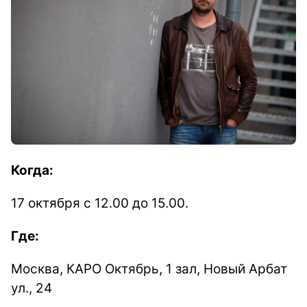
Когда:
17 октября с 12.00 до 15.00.
Где:
Москва, КАРО Октябрь, 1 зал, Новый Арбат
ул., 24