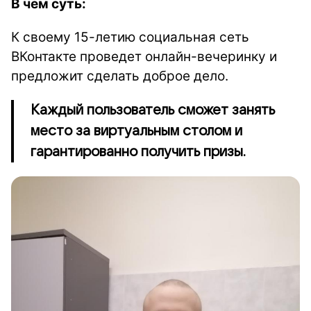
В чем суть:
К своему 15-летию социальная сеть
ВКонтакте проведет онлайн-вечеринку и
предложит сделать доброе дело.
Каждый пользователь сможет занять
место за виртуальным столом и
гарантированно получить призы.