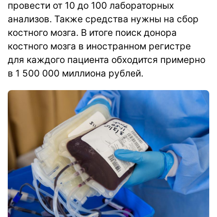
провести от 10 до 100 лабораторных
анализов. Также средства нужны на сбор
костного мозга. В итоге поиск донора
костного мозга в иностранном регистре
для каждого пациента обходится примерно
в 1 500 000 миллиона рублей.