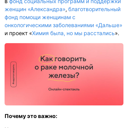
в
фонд социальных программ и поддержки
женщин «Александра»
,
благотворительный
фонд помощи женщинам с
онкологическими заболеваниями «Дальше»
и проект «
Химия была, но мы расстались
».
Почему это важно: