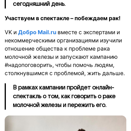
сегодняшний день.
Участвуем в спектакле – побеждаем рак!
VK и
Добро Mail.ru
вместе с экспертами и
некоммерческими организациями изучили
отношение общества к проблеме рака
молочной железы и запускают кампанию
#надопоговорить, чтобы помочь людям,
столкнувшимся с проблемой, жить дальше.
В рамках кампании пройдет онлайн-
спектакль о том, как говорить о раке
молочной железы и пережить его.