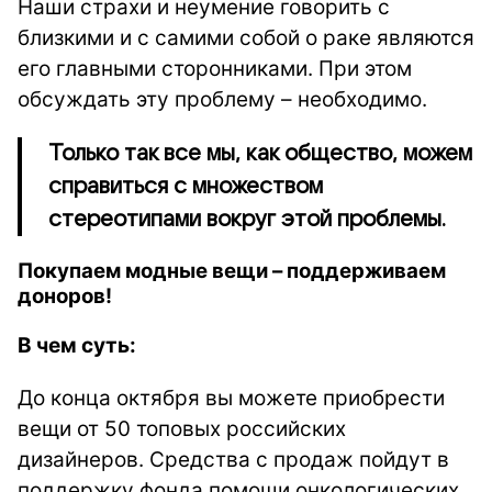
Наши страхи и неумение говорить с
близкими и с самими собой о раке являются
его главными сторонниками. При этом
обсуждать эту проблему – необходимо.
Только так все мы, как общество, можем
справиться с множеством
стереотипами вокруг этой проблемы.
Покупаем модные вещи – поддерживаем
доноров!
В чем суть:
До конца октября вы можете приобрести
вещи от 50 топовых российских
дизайнеров. Средства с продаж пойдут в
поддержку фонда помощи онкологических