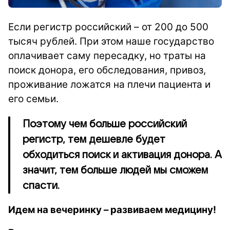
Если регистр российский – от 200 до 500
тысяч рублей.
При этом наше государство
оплачивает саму пересадку, но траты на
поиск донора, его обследования, привоз,
проживание ложатся на плечи пациента и
его семьи.
Поэтому чем больше российский
регистр, тем дешевле будет
обходиться поиск и активация донора. А
значит, тем больше людей мы сможем
спасти.
Идем на вечеринку – развиваем медицину!