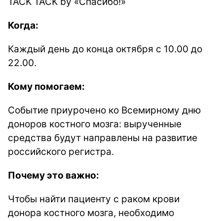
TACK TACK by «Спасибо!»
Когда:
Каждый день до конца октября с 10.00 до
22.00.
Кому помогаем:
Cобытие приурочено ко Всемирному дню
доноров костного мозга: вырученные
средства будут направлены на развитие
российского регистра.
Почему это важно:
Чтобы найти пациенту с раком крови
донора костного мозга, необходимо