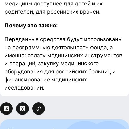
медицины доступнее для детей и их
родителей, для российских врачей.
Почему это важно:
Переданные средства будут использованы
на программную деятельность фонда, а
именно: оплату медицинских инструментов
и операций, закупку медицинского
оборудования для российских больниц и
финансирование медицинских
исследований.