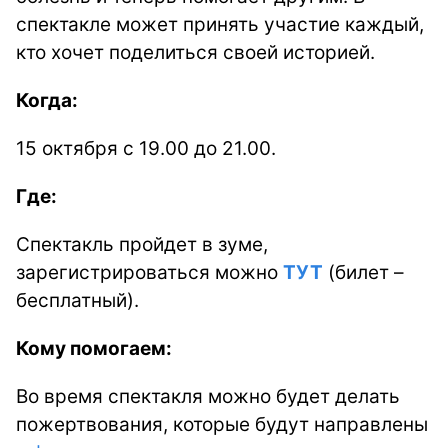
спектакле может принять участие каждый,
кто хочет поделиться своей историей.
Когда:
15 октября с 19.00 до 21.00.
Где:
Спектакль пройдет в зуме,
зарегистрироваться можно
ТУТ
(билет –
бесплатный).
Кому помогаем:
Во время спектакля можно будет делать
пожертвования, которые будут направлены