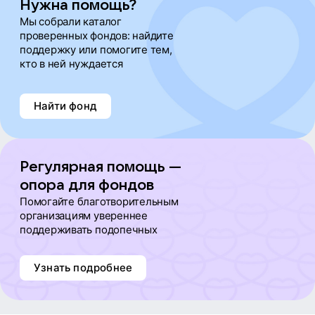
Нужна помощь?
Мы собрали каталог
проверенных фондов: найдите
поддержку или помогите тем,
кто в ней нуждается
Найти фонд
Регулярная помощь —
опора для фондов
Помогайте благотворительным
организациям увереннее
поддерживать подопечных
Узнать подробнее