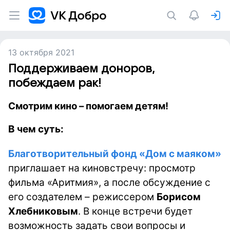
13 октября 2021
Поддерживаем доноров,
побеждаем рак!
Смотрим кино – помогаем детям!
В чем суть:
Благотворительный фонд «Дом с маяком»
приглашает на киновстречу: просмотр
фильма «Аритмия», а после обсуждение с
его создателем – режиссером
Борисом
Хлебниковым
. В конце встречи будет
возможность задать свои вопросы и