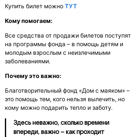
Купить билет можно
ТУТ
Кому помогаем:
Все средства от продажи билетов поступят
на программы фонда – в помощь детям и
молодым взрослым с неизлечимыми
заболеваниями.
Почему это важно:
Благотворительный фонд «Дом с маяком» –
это помощь тем, кого нельзя вылечить, но
кому можно подарить тепло и заботу.
Здесь неважно, сколько времени
впереди, важно – как проходит