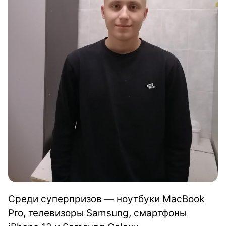
Среди суперпризов — ноутбуки MacBook
Pro, телевизоры Samsung, смартфоны