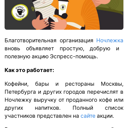
Благотворительная организация
Ночлежка
вновь объявляет простую, добрую и
полезную акцию Эспресс-помощь.
Как это работает:
Кофейни, бары и рестораны Москвы,
Петербурга и других городов перечислят в
Ночлежку выручку от проданного кофе или
других напитков. Полный список
участников представлен на
сайте
акции.