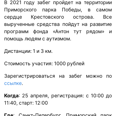
В 2021 году забег пройдет на территории
Приморского парка Победы, в самом
сердце Крестовского острова. Все
вырученные средства пойдут на развитие
программ фонда «Антон тут рядом» и
помощь людям с аутизмом.
Дистанции: 1 и 3 км.
Стоимость участия: 1000 рублей
Зарегистрироваться на забег можно по
ссылке
.
Когда
: 25 апреля, регистрация: с 10:00 до
11:40, старт: 12:00
Где
: Санкт-Петербург, Приморский парк