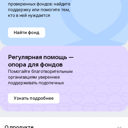
проверенных фондов: найдите
поддержку или помогите тем,
кто в ней нуждается
Найти фонд
Регулярная помощь —
опора для фондов
Помогайте благотворительным
организациям увереннее
поддерживать подопечных
Узнать подробнее
О продукте