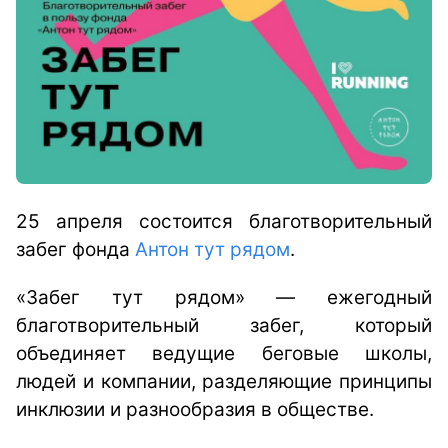
25 апреля состоится благотворительный
забег фонда
Антон тут рядом
.
«Забег тут рядом» — ежегодный
благотворительный забег, который
объединяет ведущие беговые школы,
людей и компании, разделяющие принципы
инклюзии и разнообразия в обществе.