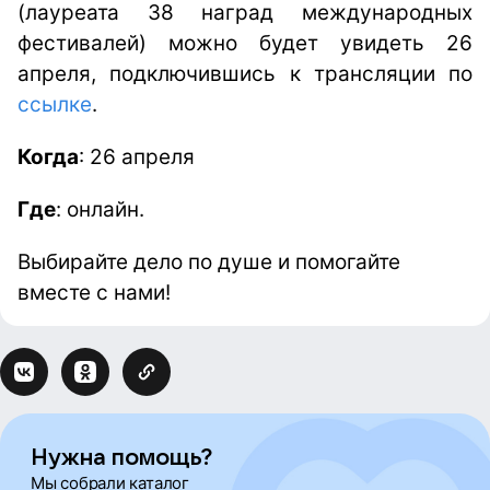
(лауреата 38 наград международных
фестивалей) можно будет увидеть 26
апреля, подключившись к трансляции по
ссылке
.
Когда
: 26 апреля
Где
: онлайн.
Выбирайте дело по душе и помогайте
вместе с нами!
Нужна помощь?
Мы собрали каталог