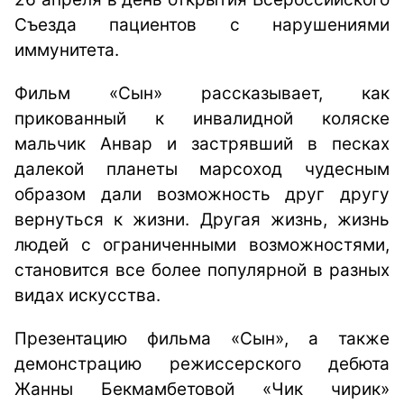
Съезда пациентов с нарушениями
иммунитета.
Фильм «Сын» рассказывает, как
прикованный к инвалидной коляске
мальчик Анвар и застрявший в песках
далекой планеты марсоход чудесным
образом дали возможность друг другу
вернуться к жизни. Другая жизнь, жизнь
людей с ограниченными возможностями,
становится все более популярной в разных
видах искусства.
Презентацию фильма «Сын», а также
демонстрацию режиссерского дебюта
Жанны Бекмамбетовой «Чик чирик»