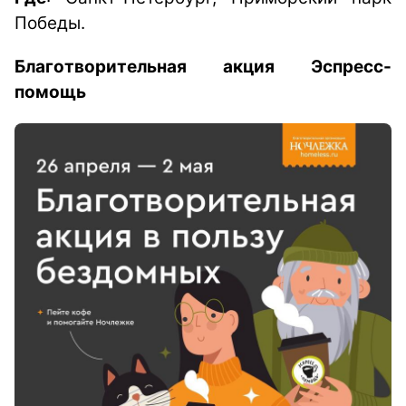
Победы.
Благотворительная акция Эспресс-
помощь