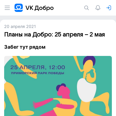
20 апреля 2021
Планы на Добро: 25 апреля – 2 мая
Забег тут рядом