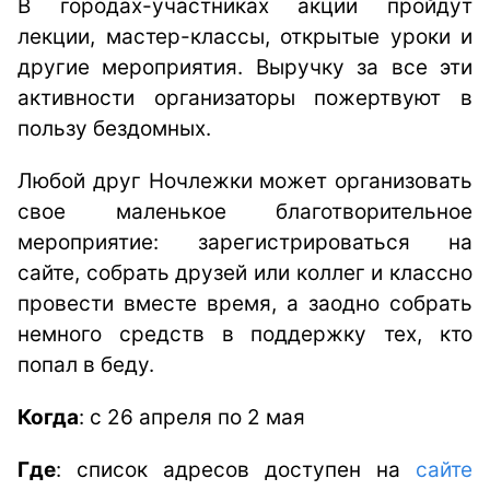
В городах-участниках акции пройдут
лекции, мастер-классы, открытые уроки и
другие мероприятия. Выручку за все эти
активности организаторы пожертвуют в
пользу бездомных.
Любой друг Ночлежки может организовать
свое маленькое благотворительное
мероприятие: зарегистрироваться на
сайте, собрать друзей или коллег и классно
провести вместе время, а заодно собрать
немного средств в поддержку тех, кто
попал в беду.
Когда
: с 26 апреля по 2 мая
Где
: список адресов доступен на
сайте