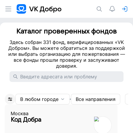
Каталог проверенных фондов
Здесь
собран 331 фонд,
верифицированных «VK
Добром». Вы можете обратиться за поддержкой
или выбрать организацию для пожертвования —
все фонды прошли проверку и заслуживают
доверия.
В любом городе
Все направления
Д
Москва
Код Добра