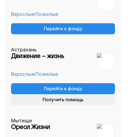
Взрослые
Пожилые
Перейти к фонду
Астрахань
Движение – жизнь
Взрослые
Пожилые
Перейти к фонду
Получить помощь
Мытищи
Ореол Жизни