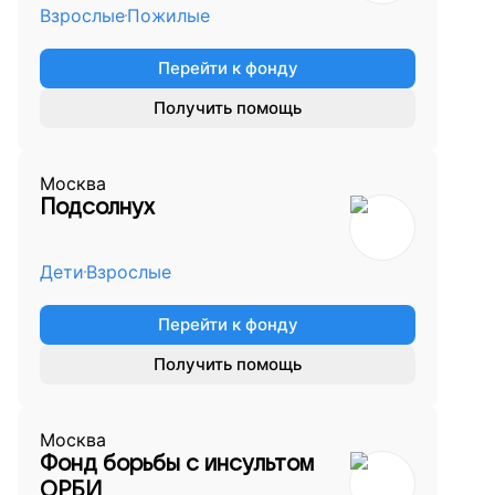
Взрослые
Пожилые
Перейти к фонду
Получить помощь
Москва
Подсолнух
Дети
Взрослые
Перейти к фонду
Получить помощь
Москва
Фонд борьбы с инсультом
ОРБИ