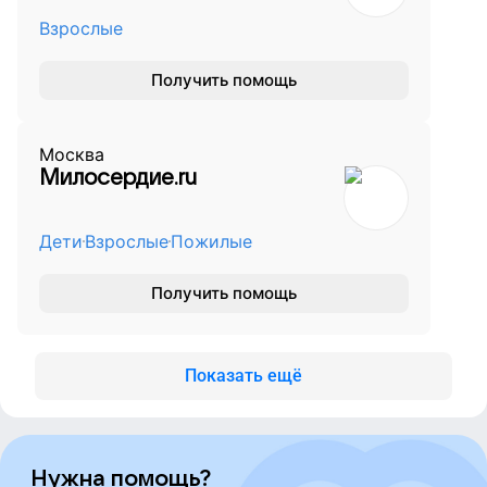
Взрослые
Получить помощь
Москва
Милосердие.ru
Дети
Взрослые
Пожилые
Получить помощь
Показать ещё
Нужна помощь?