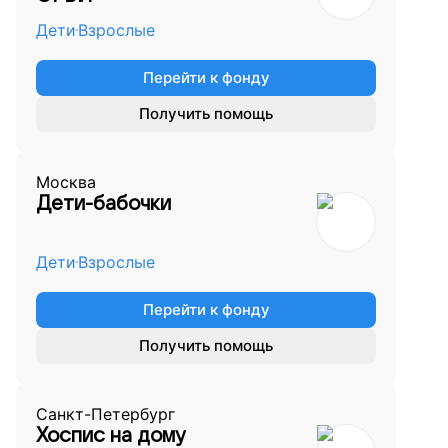
Дети
Взрослые
Перейти к фонду
Получить помощь
Москва
Дети-бабочки
Дети
Взрослые
Перейти к фонду
Получить помощь
Санкт-Петербург
Хоспис на дому