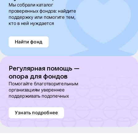
Мы собрали каталог
проверенных фондов: найдите
поддержку или помогите тем,
кто в ней нуждается
Найти фонд
Регулярная помощь —
опора для фондов
Помогайте благотворительным
организациям увереннее
поддерживать подопечных
Узнать подробнее