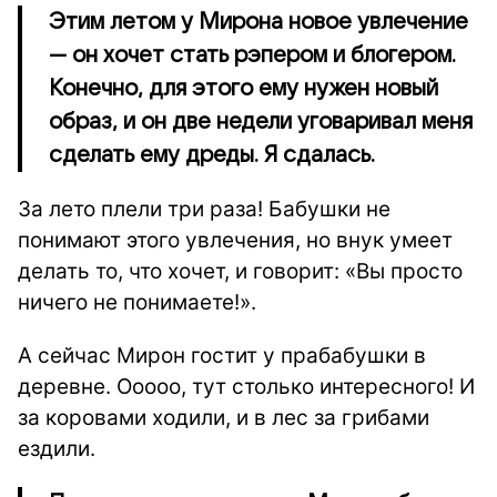
Этим летом у Мирона новое увлечение
— он хочет стать рэпером и блогером.
Конечно, для этого ему нужен новый
образ, и он две недели уговаривал меня
сделать ему дреды. Я сдалась.
За лето плели три раза! Бабушки не
понимают этого увлечения, но внук умеет
делать то, что хочет, и говорит: «Вы просто
ничего не понимаете!».
А сейчас Мирон гостит у прабабушки в
деревне. Ооооо, тут столько интересного! И
за коровами ходили, и в лес за грибами
ездили.