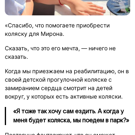
«Спасибо, что помогаете приобрести
коляску для Мирона.
Сказать, что это его мечта, — ничего не
сказать.
Когда мы приезжаем на реабилитацию, он в
своей детской прогулочной коляске с
замиранием сердца смотрит на детей
вокруг, у которых есть активные коляски.
«Я тоже так хочу сам ездить. А когда у
меня будет коляска, мы поедем в парк?»