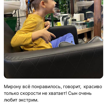
Мирону всё понравилось, говорит, красиво
только скорости не хватает! Сын очень
любит экстрим.