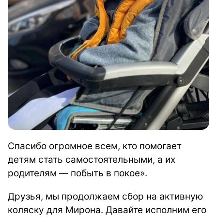
Спасибо огромное всем, кто помогает
детям стать самостоятельными, а их
родителям — побыть в покое».
Друзья, мы продолжаем сбор на активную
коляску для Мирона. Давайте исполним его