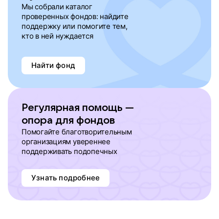
Мы собрали каталог
проверенных фондов: найдите
поддержку или помогите тем,
кто в ней нуждается
Найти фонд
Регулярная помощь —
опора для фондов
Помогайте благотворительным
организациям увереннее
поддерживать подопечных
Узнать подробнее