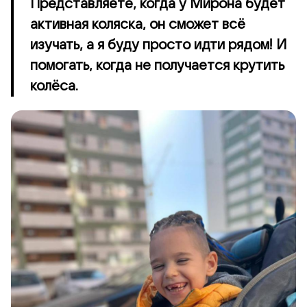
Представляете, когда у Мирона будет
активная коляска, он сможет всё
изучать, а я буду просто идти рядом! И
помогать, когда не получается крутить
колёса.