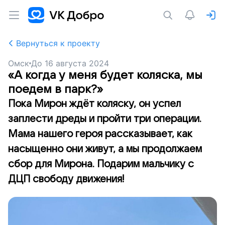
Вернуться к проекту
Омск
До
16 августа 2024
«А когда у меня будет коляска, мы
поедем в парк?»
Пока Мирон ждёт коляску, он успел
заплести дреды и пройти три операции.
Мама нашего героя рассказывает, как
насыщенно они живут, а мы продолжаем
сбор для Мирона. Подарим мальчику с
ДЦП свободу движения!