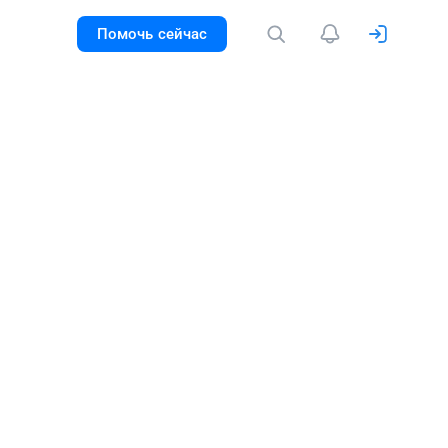
Помочь сейчас