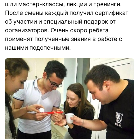
шли мастер-классы, лекции и тренинги.
После смены каждый получил сертификат
об участии и специальный подарок от
организаторов. Очень скоро ребята
применят полученные знания в работе с
нашими подопечными.