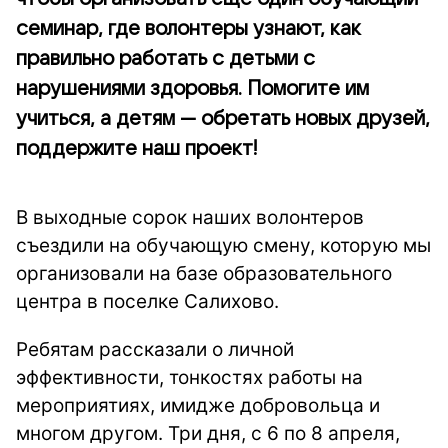
семинар, где волонтеры узнают, как
правильно работать с детьми с
нарушениями здоровья. Помогите им
учиться, а детям — обретать новых друзей,
поддержите наш проект!
В выходные сорок наших волонтеров
съездили на обучающую смену, которую мы
организовали на базе образовательного
центра в поселке Салихово.
Ребятам рассказали о личной
эффективности, тонкостях работы на
мероприятиях, имидже добровольца и
многом другом. Три дня, с 6 по 8 апреля,