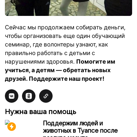
Сейчас мы продолжаем собирать деньги,
чтобы организовать еще один обучающий
семинар, где волонтеры узнают, как
правильно работать с детьми с
нарушениями здоровья.
Помогите им
учиться, а детям — обретать новых
друзей. Поддержите наш проект!
Нужна ваша помощь
Поддержим людей и
животных в Туапсе после