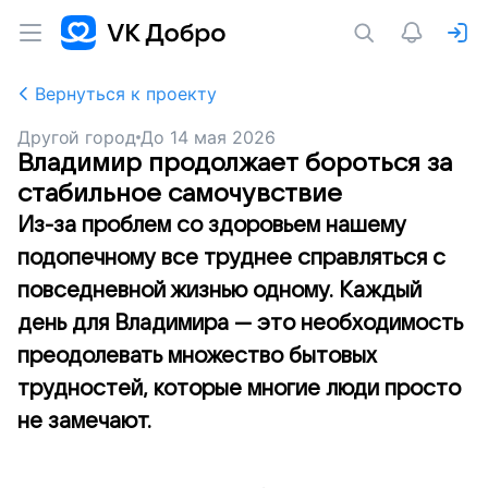
Вернуться к проекту
Другой город
До
14 мая 2026
Владимир продолжает бороться за
стабильное самочувствие
Из-за проблем со здоровьем нашему
подопечному все труднее справляться с
повседневной жизнью одному. Каждый
день для Владимира — это необходимость
преодолевать множество бытовых
трудностей, которые многие люди просто
не замечают.