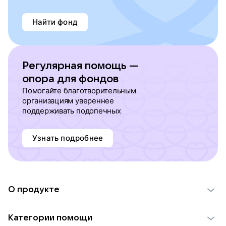
Найти фонд
Регулярная помощь —
опора для фондов
Помогайте благотворительным
организациям увереннее
поддерживать подопечных
Узнать подробнее
О продукте
О проекте VK Добро
Категории помощи
Отчеты VK Добро