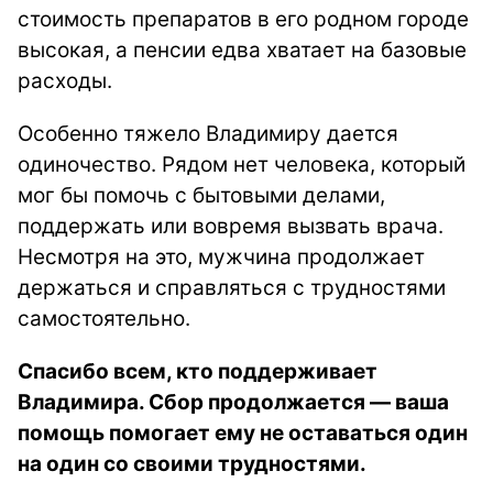
стоимость препаратов в его родном городе
высокая, а пенсии едва хватает на базовые
расходы.
Особенно тяжело Владимиру дается
одиночество. Рядом нет человека, который
мог бы помочь с бытовыми делами,
поддержать или вовремя вызвать врача.
Несмотря на это, мужчина продолжает
держаться и справляться с трудностями
самостоятельно.
Спасибо всем, кто поддерживает
Владимира. Сбор продолжается — ваша
помощь помогает ему не оставаться один
на один со своими трудностями.