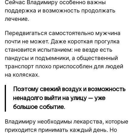
Сейчас Владимиру особенно важны
поддержка и возможность продолжать
лечение.
Передвигаться самостоятельно мужчина
почти не может. Даже короткая прогулка
становится испытанием: не везде есть
пандусы и подъемники, а общественный
транспорт плохо приспособлен для людей
на колясках.
Поэтому свежий воздух и возможность
ненадолго выйти на улицу — уже
большое событие.
Владимиру необходимы лекарства, которые
приходится принимать каждый день. Но