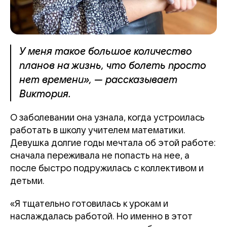
У меня такое большое количество
планов на жизнь, что болеть просто
нет времени», — рассказывает
Виктория.
О заболевании она узнала, когда устроилась
работать в школу учителем математики.
Девушка долгие годы мечтала об этой работе:
сначала переживала не попасть на нее, а
после быстро подружилась с коллективом и
детьми.
«Я тщательно готовилась к урокам и
наслаждалась работой. Но именно в этот