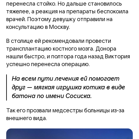
перенесла стойко. Но дальше становилось
тяжелее, а реакция на препараты беспокоила
врачей. Поэтому девушку отправили на
консультацию в Москву.
В столице ей рекомендовали провести
трансплантацию костного мозга. Донора
нашли быстро, и полтора года назад Виктория
успешно перенесла операцию.
На всем пути лечения ей помогает
друг — мягкая игрушка котика в виде
батона по имени Сосиска.
Так его прозвали медсестры больницы из-за
внешнего вида.