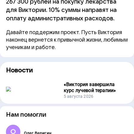
267 300 рублей на покупку лекарства
для Виктории. 10% суммы направят на
оплату административных расходов.
Давайте поддержим проект. Пусть Виктория
наконец вернется к привычной жизни, любимым
ученикам и работе.
Новости
«
Виктория завершила
курс лучевой терапии
»
5 августа 2026
Нам помогли
Олег Веригин