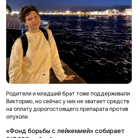
Родители и младший брат тоже поддерживали
Викторию, но сейчас у них не хватает средств
на оплату дорогостоящего препарата против
опухоли.
«Фонд борьбы с лейкемией» собирает