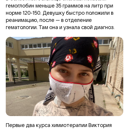
гемоглобин меньше 35 граммов на литр при
норме 120-150. Девушку быстро положили в
реанимацию, после — в отделение
гематологии. Там она и узнала свой диагноз.
Первые два курса химиотерапии Виктория