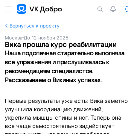
Вернуться к проекту
Москва
До
12 ноября 2025
Вика прошла курс реабилитации
Наша подопечная старательно выполняла
все упражнения и прислушивалась к
рекомендациям специалистов.
Рассказываем о Викиных успехах.
Первые результаты уже есть: Вика заметно
улучшила координацию движений,
укрепила мышцы спины и ног. Теперь она
все чаще самостоятельно задействует