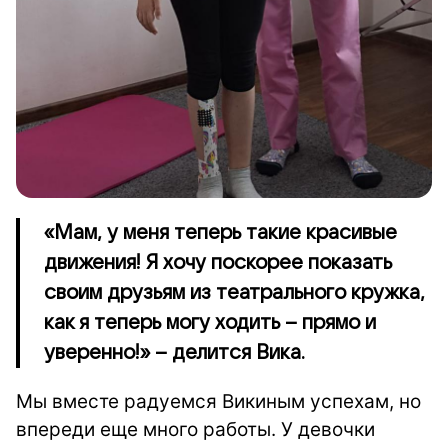
«Мам, у меня теперь такие красивые
движения! Я хочу поскорее показать
своим друзьям из театрального кружка,
как я теперь могу ходить – прямо и
уверенно!» – делится Вика.
Мы вместе радуемся Викиным успехам, но
впереди еще много работы. У девочки