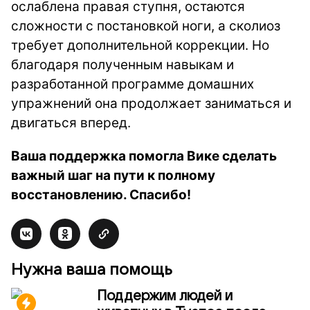
ослаблена правая ступня, остаются
сложности с постановкой ноги, а сколиоз
требует дополнительной коррекции. Но
благодаря полученным навыкам и
разработанной программе домашних
упражнений она продолжает заниматься и
двигаться вперед.
Ваша поддержка помогла Вике сделать
важный шаг на пути к полному
восстановлению. Спасибо!
Нужна ваша помощь
Поддержим людей и