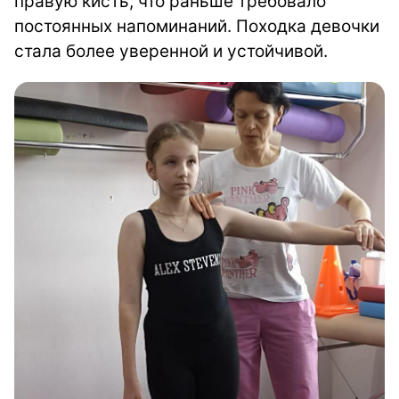
правую кисть, что раньше требовало
постоянных напоминаний. Походка девочки
стала более уверенной и устойчивой.