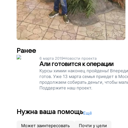
Ранее
6 марта 2019
Новости проекта
Али готовится к операции
Курсы химии наконец пройдены! Впереди 
готов. Уже 13 марта семья приедет в Мос
продолжаем собирать деньги, чтобы мал
Поддержите наш проект.
Нужна ваша помощь
Ещё
Может заинтересовать
Почти у цели