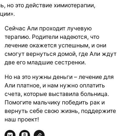
нь, но это действие химиотерапии,
ции».
Сейчас Али проходит лучевую
терапию. Родители надеются, что
лечение окажется успешным, и они
смогут вернуться домой, где Али ждут
две его младшие сестренки.
Но на это нужны деньги – лечение для
Али платное, и нам нужно оплатить
счета, которые выставила больница.
Помогите мальчику победить рак и
вернуть себе свою жизнь, поддержите
наш проект!