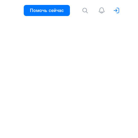
Помочь сейчас