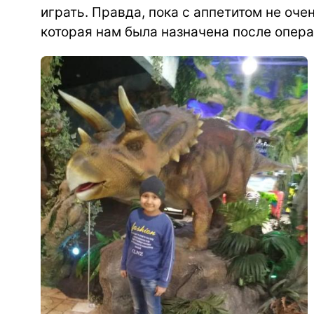
играть. Правда, пока с аппетитом не оче
которая нам была назначена после опера