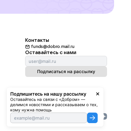
Контакты
funds@dobro.mail.ru
Оставайтесь с нами
Подписаться на рассылку
Подпишитесь на нашу рассылку
Оставайтесь на связи с «Добром» — 
делимся новостями и рассказываем о тех, 
кому нужна помощь