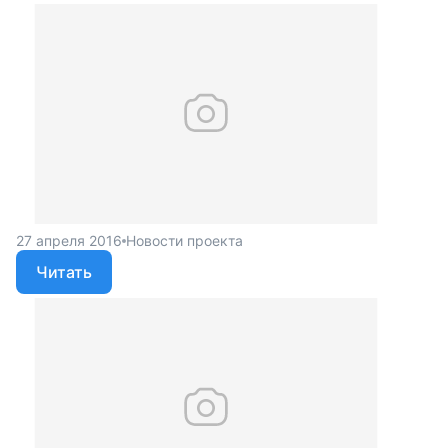
27 апреля 2016
Новости проекта
Читать