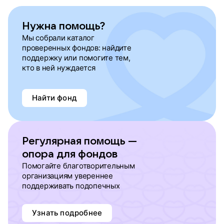
Нужна помощь?
Мы собрали каталог
проверенных фондов: найдите
поддержку или помогите тем,
кто в ней нуждается
Найти фонд
Регулярная помощь —
опора для фондов
Помогайте благотворительным
организациям увереннее
поддерживать подопечных
Узнать подробнее