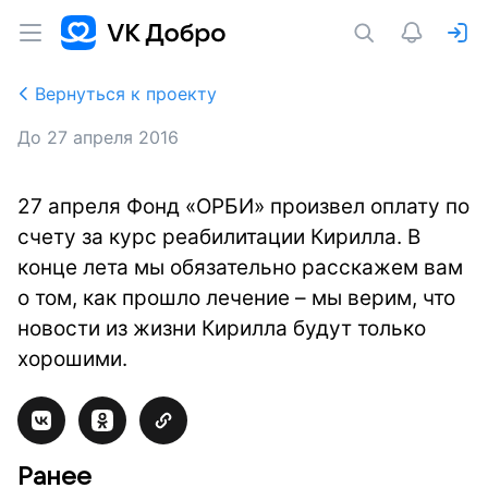
Вернуться к проекту
До
27 апреля 2016
27 апреля Фонд «ОРБИ» произвел оплату по
счету за курс реабилитации Кирилла. В
конце лета мы обязательно расскажем вам
о том, как прошло лечение – мы верим, что
новости из жизни Кирилла будут только
хорошими.
Ранее