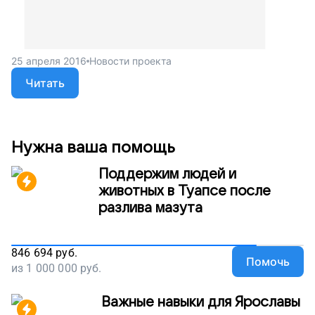
25 апреля 2016
Новости проекта
Читать
Нужна ваша помощь
Поддержим людей и
животных в Туапсе после
разлива мазута
846 694
руб.
Помочь
из
1 000 000
руб.
Важные навыки для Ярославы