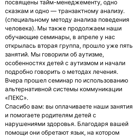
посвящены тайм-менеджементу, одно
сказкам и одно — транзактному анализу.
(специальному методу анализа поведения
человека). Мы также продолжаем наши
обучающие семинары, в апреле у нас
открылась вторая группа, прошло уже пять
занятий. Мы говорили об аутизме,
особенностях детей с аутизмом и начали
подробно говорить о методах лечения.
Вчера прошел семинар по использованию
альтернативной системы коммуникации
«ПЕКС».
Спасибо вам: вы оплачиваете наши занятия
и помогаете родителям детей с
нарушениями здоровья. Благодаря вашей
помощи они обретают язык, на котором