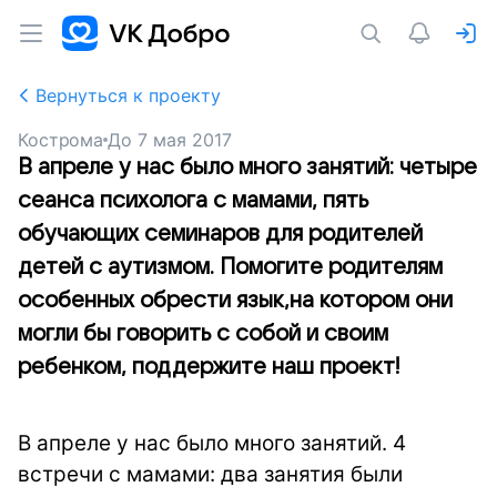
Вернуться к проекту
Кострома
До
7 мая 2017
В апреле у нас было много занятий: четыре
сеанса психолога с мамами, пять
обучающих семинаров для родителей
детей с аутизмом. Помогите родителям
особенных обрести язык,на котором они
могли бы говорить с собой и своим
ребенком, поддержите наш проект!
В апреле у нас было много занятий. 4
встречи с мамами: два занятия были