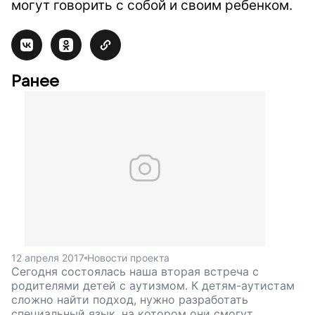
могут говорить с собой и своим ребенком.
Ранее
12 апреля 2017
Новости проекта
Сегодня состоялась наша вторая встреча с
родителями детей с аутизмом. К детям-аутистам
сложно найти подход, нужно разработать
специальный язык, на котором они смогут