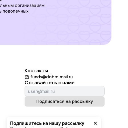
ельным организациям
ь подопечных
Контакты
funds@dobro.mail.ru
Оставайтесь с нами
Подписаться на рассылку
Подпишитесь на нашу рассылку