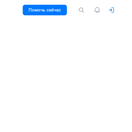
Помочь сейчас