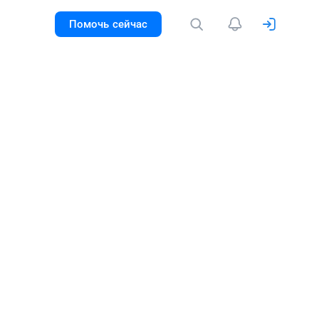
Помочь сейчас