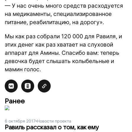
—
У нас очень много средств расходуется
на медикаменты, специализированное
питание, реабилитацию, на дорогу».
Мы как раз собрали 120 000 для Равиля, и
этих денег как раз хватает на слуховой
аппарат для Амины. Спасибо вам: теперь
девочка будет слышать колыбельные и
мамин голос.
Ранее
6 октября 2017
Новости проекта
Равиль рассказал о том, как ему