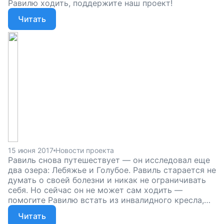
Равилю ходить, поддержите наш проект!
Читать
15 июня 2017
Новости проекта
Равиль снова путешествует — он исследовал еще
два озера: Лебяжье и Голубое. Равиль старается не
думать о своей болезни и никак не ограничивать
себя. Но сейчас он не может сам ходить —
помогите Равилю встать из инвалидного кресла,
поддержите наш проект!
Читать