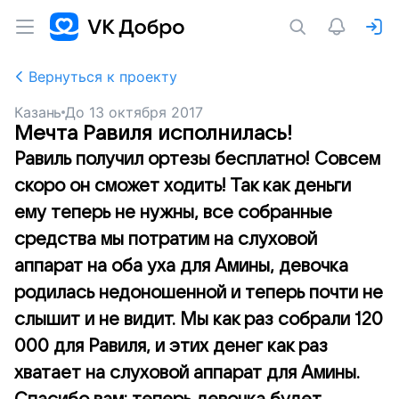
Вернуться к проекту
Казань
До
13 октября 2017
Мечта Равиля исполнилась!
Равиль получил ортезы бесплатно! Совсем
скоро он сможет ходить! Так как деньги
ему теперь не нужны, все собранные
средства мы потратим на слуховой
аппарат на оба уха для Амины, девочка
родилась недоношенной и теперь почти не
слышит и не видит. Мы как раз собрали 120
000 для Равиля, и этих денег как раз
хватает на слуховой аппарат для Амины.