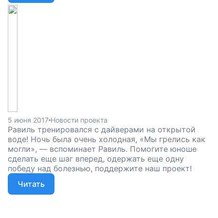
5 июня 2017
Новости проекта
Равиль тренировался с дайверами на открытой
воде! Ночь была очень холодная, «Мы грелись как
могли», — вспоминает Равиль. Помогите юноше
сделать еще шаг вперед, одержать еще одну
победу над болезнью, поддержите наш проект!
Читать