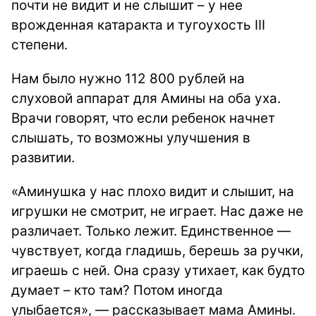
почти не видит и не слышит – у нее
врожденная катаракта и тугоухость III
степени.
Нам было нужно 112 800 рублей на
слуховой аппарат для Амины на оба уха.
Врачи говорят, что если ребенок начнет
слышать, то возможны улучшения в
развитии.
«Аминушка у нас плохо видит и слышит, на
игрушки не смотрит, не играет. Нас даже не
различает. Только лежит. Единственное —
чувствует, когда гладишь, берешь за ручки,
играешь с ней. Она сразу утихает, как будто
думает – кто там? Потом иногда
улыбается», — рассказывает мама Амины.