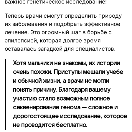
важное генетическое исследование!
Теперь врачи смогут определить природу
их заболевания и подобрать эффективное
лечение. Это огромный шаг в борьбе с
эпилепсией, которая долгое время
оставалась загадкой для специалистов.
Хотя мальчики не знакомы, их истории
очень похожи. Приступы мешали учебе
и обычной жизни, а врачи не могли
понять причину. Благодаря вашему
участию стало возможным полное
секвенирование генома — сложное и
дорогостоящее исследование, которое
не проводится бесплатно.