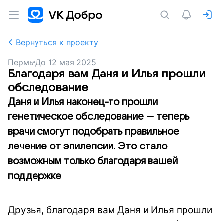
Вернуться к проекту
Пермь
До
12 мая 2025
Благодаря вам Даня и Илья прошли
обследование
Даня и Илья наконец-то прошли
генетическое обследование — теперь
врачи смогут подобрать правильное
лечение от эпилепсии. Это стало
возможным только благодаря вашей
поддержке
Друзья, благодаря вам Даня и Илья прошли