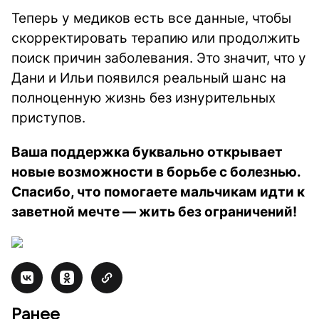
Теперь у медиков есть все данные, чтобы
скорректировать терапию или продолжить
поиск причин заболевания. Это значит, что у
Дани и Ильи появился реальный шанс на
полноценную жизнь без изнурительных
приступов.
Ваша поддержка буквально открывает
новые возможности в борьбе с болезнью.
Спасибо, что помогаете мальчикам идти к
заветной мечте — жить без ограничений!
Ранее