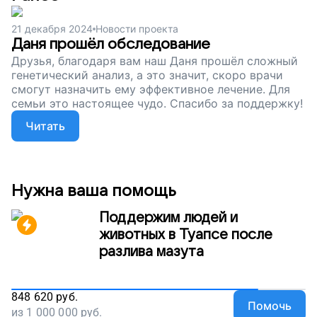
21 декабря 2024
Новости проекта
Даня прошёл обследование
Друзья, благодаря вам наш Даня прошёл сложный
генетический анализ, а это значит, скоро врачи
смогут назначить ему эффективное лечение. Для
семьи это настоящее чудо. Спасибо за поддержку!
Читать
Нужна ваша помощь
Поддержим людей и
животных в Туапсе после
разлива мазута
848 620
руб.
Помочь
из
1 000 000
руб.