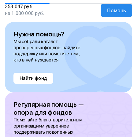
353 047
руб.
Помочь
из
1 000 000
руб.
Нужна помощь?
Мы собрали каталог
проверенных фондов: найдите
поддержку или помогите тем,
кто в ней нуждается
Найти фонд
Регулярная помощь —
опора для фондов
Помогайте благотворительным
организациям увереннее
поддерживать подопечных