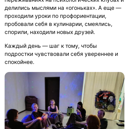
делились мыслями на «огоньках». А еще —
проходили уроки по профориентации,
пробовали себя в кулинарии, смеялись,
спорили, находили новых друзей.
Каждый день — шаг к тому, чтобы
подростки чувствовали себя увереннее и
спокойнее.