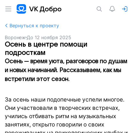
Вернуться к проекту
Воронеж
До
12 ноября 2025
Осень в центре помощи
подросткам
Осень — время уюта, разговоров по душам
и новых начинаний. Рассказываем, как мы
встретили этот сезон.
За осень наши подопечные успели многое.
Они участвовали в творческих встречах,
учились отбивать ритм на музыкальных
занятиях, открыто говорили о своих
переживаниях на психологических клубах и