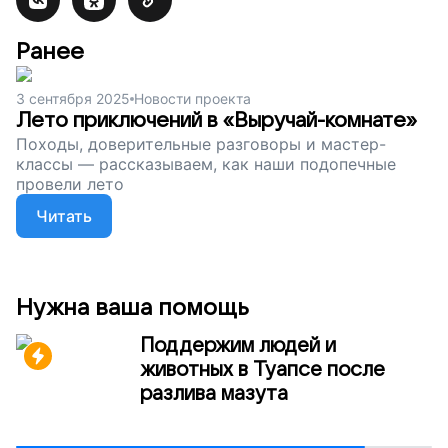
Ранее
3 сентября 2025
Новости проекта
Лето приключений в «Выручай-комнате»
Походы, доверительные разговоры и мастер-
классы — рассказываем, как наши подопечные
провели лето
Читать
Нужна ваша помощь
Поддержим людей и
животных в Туапсе после
разлива мазута