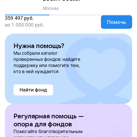
Москва
359 497
руб.
Помочь
из
1 000 000
руб.
Нужна помощь?
Мы собрали каталог
проверенных фондов: найдите
поддержку или помогите тем,
кто в ней нуждается
Найти фонд
Регулярная помощь —
опора для фондов
Помогайте благотворительным