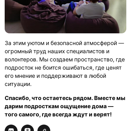
За этим уютом и безопасной атмосферой —
огромный труд наших специалистов и
волонтеров. Мы создаем пространство, где
подросток не боится ошибаться, где ценят
его мнение и поддерживают в любой
ситуации.
Спасибо, что остаетесь рядом. Вместе мы
дарим подросткам ощущение дома —
того самого, где всегда ждут и верят!