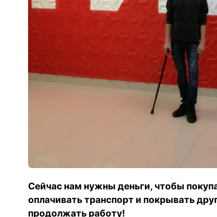
Сейчас нам нужны деньги, чтобы покуп
оплачивать транспорт и покрывать дру
продолжать работу!