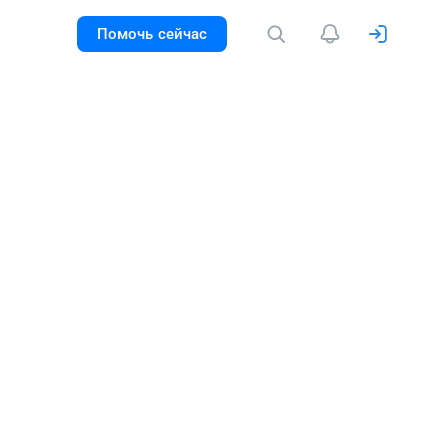
Помочь сейчас