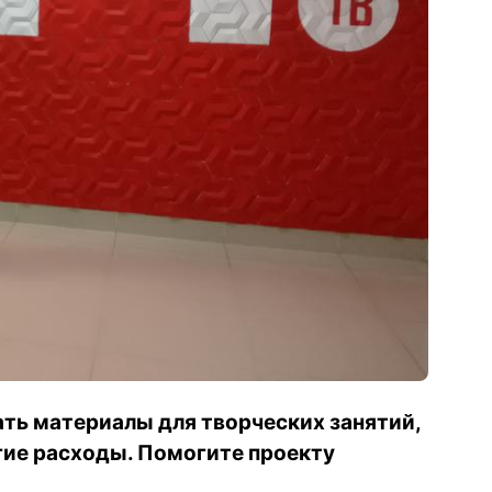
ать материалы для творческих занятий,
гие расходы. Помогите проекту