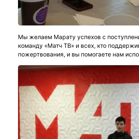
Мы желаем Марату успехов с поступлени
команду «Матч ТВ» и всех, кто поддержи
пожертвования, и вы помогаете нам испо