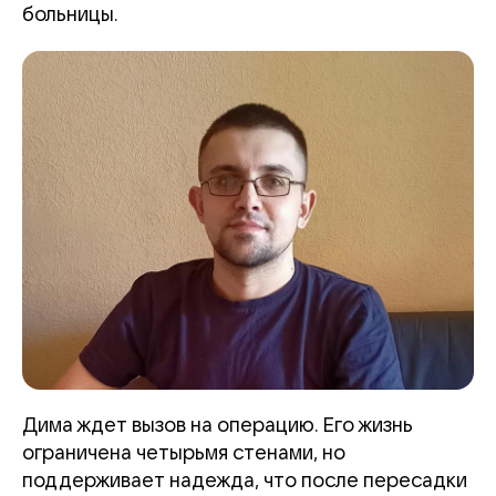
больницы.
Дима ждет вызов на операцию. Его жизнь
ограничена четырьмя стенами, но
поддерживает надежда, что после пересадки