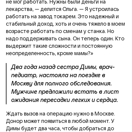
не мог работать. Нужны были деньги на
лекарства, — делится Ольга. — Я устроилась
работать на завод токарем. Это надежный и
стабильный доход, хоть и очень тяжело в моем
возрасте работать по сменам у станка. Но
надо поддерживать сына. Он теперь один. Кто
выдержит такие сложности и постоянную
неопределенность, кроме мамы?»
Два года назад сестра Димы, врач-
педиатр, настояла на поездке в
Москву для полного обследования.
Мужчине предложили встать в лист
ожидания пересадки легких и сердца.
Ждать вызов на операцию нужно в Москве.
Донор может появиться в любой момент. У
Димы будет два часа, чтобы добраться до