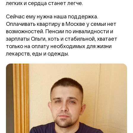
легких и сердца станет легче.
Сейчас ему нужна наша поддержка.
Оплачивать квартиру в Москве у семьи нет
возможностей. Пенсии по инвалидности и
зарплаты Ольги, хоть и стабильной, хватает
только на оплату необходимых для жизни
лекарств, еды и одежды.