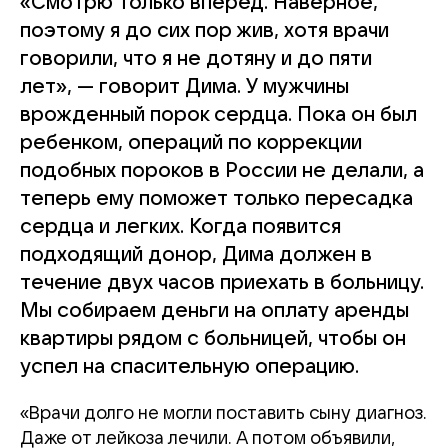
«Смотрю только вперед. Наверное,
поэтому я до сих пор жив, хотя врачи
говорили, что я не дотяну и до пяти
лет», — говорит Дима. У мужчины
врожденный порок сердца. Пока он был
ребенком, операций по коррекции
подобных пороков в России не делали, а
теперь ему поможет только пересадка
сердца и легких. Когда появится
подходящий донор, Дима должен в
течение двух часов приехать в больницу.
Мы собираем деньги на оплату аренды
квартиры рядом с больницей, чтобы он
успел на спасительную операцию.
«Врачи долго не могли поставить сыну диагноз.
Даже от лейкоза лечили. А потом объявили,