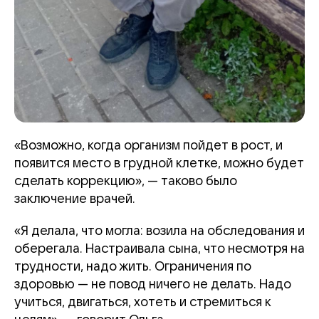
«Возможно, когда организм пойдет в рост, и
появится место в грудной клетке, можно будет
сделать коррекцию», — таково было
заключение врачей.
«Я делала, что могла: возила на обследования и
оберегала. Настраивала сына, что несмотря на
трудности, надо жить. Ограничения по
здоровью — не повод ничего не делать. Надо
учиться, двигаться, хотеть и стремиться к