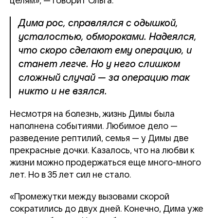
целям», — говорит Ольга.
Дима рос, справлялся с одышкой,
усталостью, обмороками. Надеялся,
что скоро сделают ему операцию, и
станет легче. Но у него слишком
сложный случай — за операцию так
никто и не взялся.
Несмотря на болезнь, жизнь Димы была
наполнена событиями. Любимое дело —
разведение рептилий, семья — у Димы две
прекрасные дочки. Казалось, что на любви к
жизни можно продержаться еще много-много
лет. Но в 35 лет сил не стало.
«Промежутки между вызовами скорой
сократились до двух дней. Конечно, Дима уже