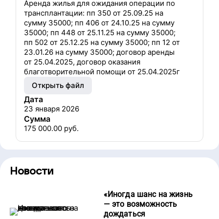
Аренда жилья для ожидания операции по
трансплантации: пп 350 от 25.09.25 на
сумму 35000; пп 406 от 24.10.25 на сумму
35000; пп 448 от 25.11.25 на сумму 35000;
пп 502 от 25.12.25 на сумму 35000; пп 12 от
23.01.26 на сумму 35000; договор аренды
от 25.04.2025, договор оказания
благотворительной помощи от 25.04.2025г
Открыть файл
Дата
23 января 2026
Сумма
175 000.00
руб.
Новости
«
Иногда шанс на жизнь
— это возможность
дождаться