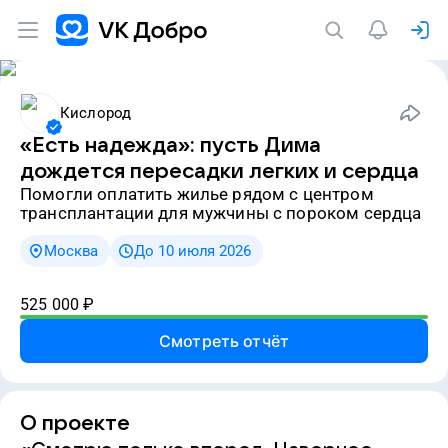
Кислород
«Есть надежда»: пусть Дима
дождется пересадки легких и сердца
Помогли оплатить жилье рядом с центром
трансплантации для мужчины с пороком сердца
Москва
До 10 июля 2026
525 000
₽
Смотреть отчёт
О проекте