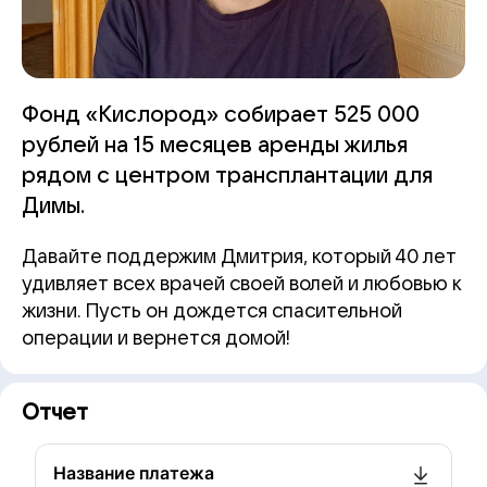
Фонд «Кислород» собирает 525 000
рублей на 15 месяцев аренды жилья
рядом с центром трансплантации для
Димы.
Давайте поддержим Дмитрия, который 40 лет
удивляет всех врачей своей волей и любовью к
жизни. Пусть он дождется спасительной
операции и вернется домой!
Отчет
Название платежа