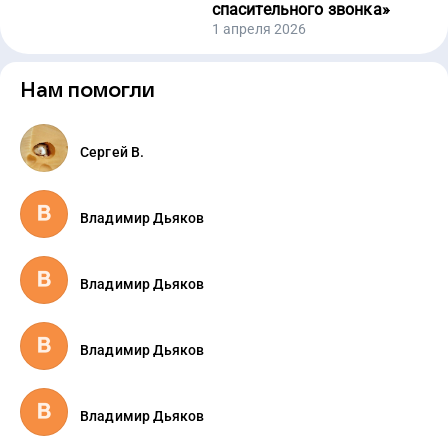
спасительного звонка
»
1 апреля 2026
Нам помогли
Сергей В.
Владимир Дьяков
Владимир Дьяков
Владимир Дьяков
Владимир Дьяков