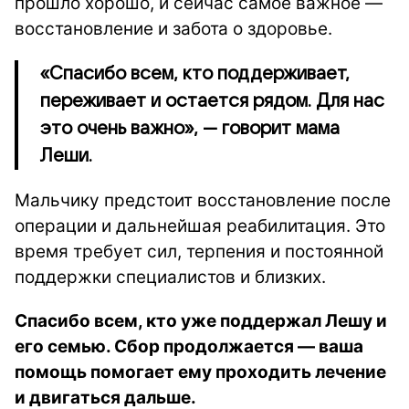
прошло хорошо, и сейчас самое важное —
восстановление и забота о здоровье.
«Спасибо всем, кто поддерживает,
переживает и остается рядом. Для нас
это очень важно», — говорит мама
Леши.
Мальчику предстоит восстановление после
операции и дальнейшая реабилитация. Это
время требует сил, терпения и постоянной
поддержки специалистов и близких.
Спасибо всем, кто уже поддержал Лешу и
его семью. Сбор продолжается — ваша
помощь помогает ему проходить лечение
и двигаться дальше.