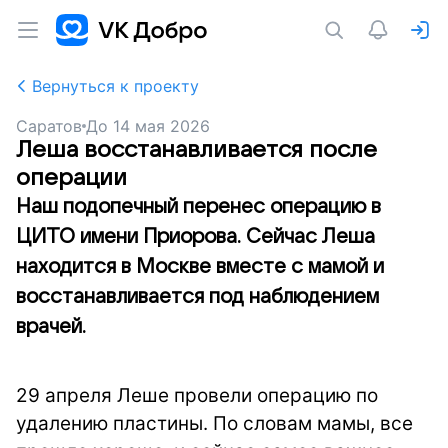
Вернуться к проекту
Саратов
До
14 мая 2026
Леша восстанавливается после
операции
Наш подопечный перенес операцию в
ЦИТО имени Приорова. Сейчас Леша
находится в Москве вместе с мамой и
восстанавливается под наблюдением
врачей.
29 апреля Леше провели операцию по
удалению пластины. По словам мамы, все