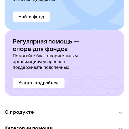
Найти фонд
Регулярная помощь —
опора для фондов
Помогайте благотворительным
организациям увереннее
поддерживать подопечных
Узнать подробнее
О продукте
О проекте VK Добро
Категории помощи