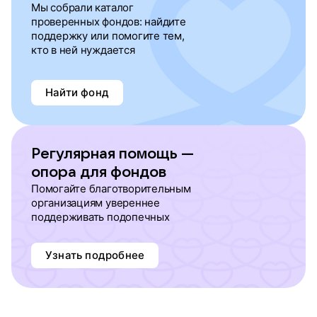
Мы собрали каталог
проверенных фондов: найдите
поддержку или помогите тем,
кто в ней нуждается
Найти фонд
Регулярная помощь —
опора для фондов
Помогайте благотворительным
организациям увереннее
поддерживать подопечных
Узнать подробнее