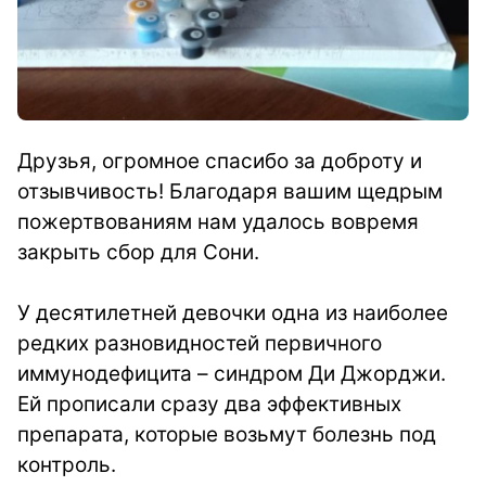
Друзья, огромное спасибо за доброту и
отзывчивость! Благодаря вашим щедрым
пожертвованиям нам удалось вовремя
закрыть сбор для Сони.
У десятилетней девочки одна из наиболее
редких разновидностей первичного
иммунодефицита – синдром Ди Джорджи.
Ей прописали сразу два эффективных
препарата, которые возьмут болезнь под
контроль.