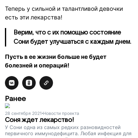
Теперь у сильной и талантливой девочки
есть эти лекарства!
Верим, что с их помощью состояние
Сони будет улучшаться с каждым днем.
Пусть в ее жизни больше не будет
болезней и операций!
Ранее
28 сентября 2021
Новости проекта
Соня ждет лекарство!
У Сони одна из самых редких разновидностей
первичного иммунодефицита. Любая инфекция для