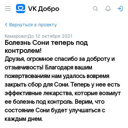
Вернуться к проекту
Кемерово
До
12 октября 2021
Болезнь Сони теперь под
контролем!
Друзья, огромное спасибо за доброту и
отзывчивость! Благодаря вашим
пожертвованиям нам удалось вовремя
закрыть сбор для Сони. Теперь у нее есть
эффективные лекарства, которые возьмут
ее болезнь под контроль. Верим, что
состояние Сони будет улучшаться с
каждым днем.