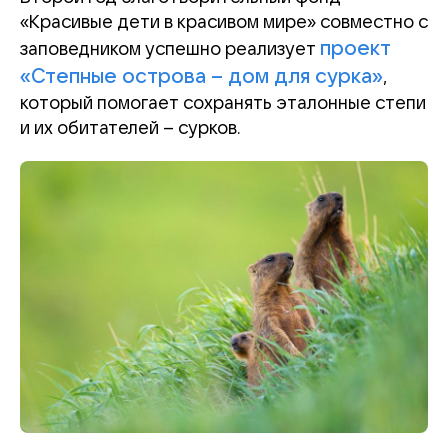
«Красивые дети в красивом мире»
совместно с
проект
заповедником успешно реализует
«Степные острова – дом для сурка»
,
который
помогает сохранять эталонные степи
и их обитателей – сурков.