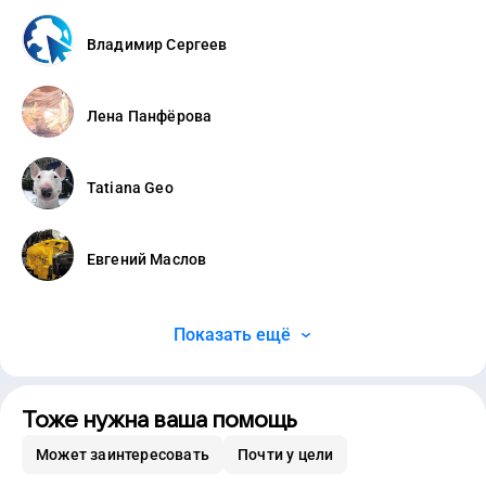
Владимир Сергеев
Лена Панфёрова
Tatiana Geo
Евгений Маслов
Показать ещё
Тоже нужна ваша помощь
Может заинтересовать
Почти у цели