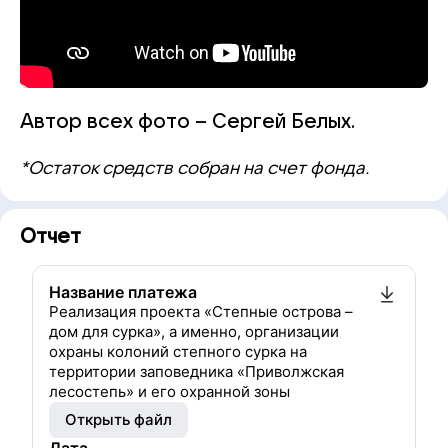
Автор всех фото – Сергей Белых.
*Остаток средств собран на счет фонда.
Отчет
Название платежа
Реализация проекта «Степные острова –
дом для сурка», а именно, организации
охраны колоний степного сурка на
территории заповедника «Приволжская
лесостепь» и его охранной зоны
Открыть файл