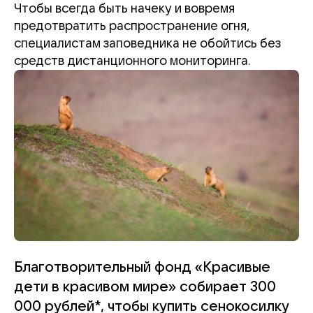
Чтобы всегда быть начеку и вовремя
предотвратить распространение огня,
специалистам заповедника не обойтись без
средств дистанционного мониторинга.
Благотворительный фонд «Красивые
дети в красивом мире» собирает 300
000 рублей*, чтобы купить сенокосилку