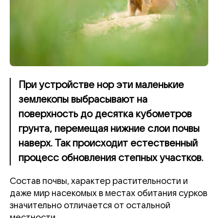
При устройстве нор эти маленькие
землекопы выбрасывают на
поверхность до десятка кубометров
грунта, перемещая нижние слои почвы
наверх. Так происходит естественный
процесс обновления степных участков.
Состав почвы, характер растительности и
даже мир насекомых в местах обитания сурков
значительно отличается от остальной
местности.