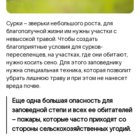
Сурки – зверьки небольшого роста, для
благополучной жизни им нужны участки с
невысокой травой. Чтобы создать
благоприятные условия для сурков-
переселенцев, на участках, где они обитают,
нужно косить сено. Для этого заповеднику
нужна специальная техника, которая позволит
убрать лишнюю траву и при этом не нанесет
вреда почве.
Еще одна большая опасность для
заповедной степи и всех ее обитателей
– пожары, которые часто приходят со
стороны сельскохозяйственных угодий.