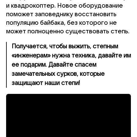
и квадрокоптер. Новое оборудование
поможет заповеднику восстановить
популяцию байбака, без которого не
может полноценно существовать степь.
Получается, чтобы выжить, степным
«инженерам» нужна техника, давайте им
ее подарим. Давайте спасем
замечательных сурков, которые
защищают наши степи!