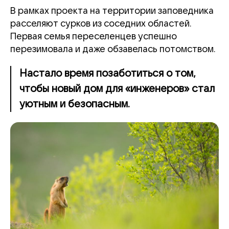
В рамках проекта на территории заповедника
расселяют сурков из соседних областей.
Первая семья переселенцев успешно
перезимовала и даже обзавелась потомством.
Настало время позаботиться о том,
чтобы новый дом для «инженеров» стал
уютным и безопасным.