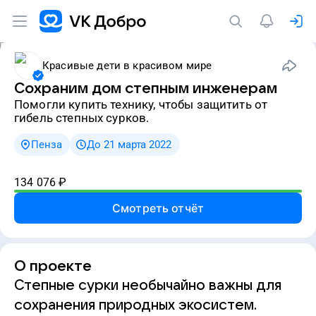
Красивые дети в красивом мире
Сохраним дом степным инженерам
Помогли купить технику, чтобы защитить от
гибель степных сурков.
Пенза
До 21 марта 2022
134 076
₽
Смотреть отчёт
О проекте
Степные сурки необычайно важны для
сохранения природных экосистем.