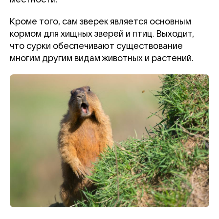
Кроме того, сам зверек является основным
кормом для хищных зверей и птиц. Выходит,
что сурки обеспечивают существование
многим другим видам животных и растений.