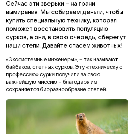
Сейчас эти зверьки – на грани
вымирания. Мы собираем деньги, чтобы
купить специальную технику, которая
поможет восстановить популяцию
сурков, а они, в свою очередь, сберегут
наши степи. Давайте спасем животных!
«Экосистемные инженеры», – так называют
байбаков, степных сурков
. Эту «техническую
профессию» сурки получили за свою
важнейшую миссию – благодаря им
сохраняется биоразнообразие степей.