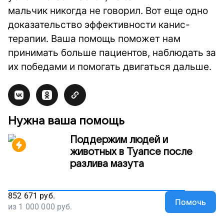
мальчик никогда не говорил. Вот еще одно
доказательство эффективности канис-
терапии. Ваша помощь поможет нам
принимать больше пациентов, наблюдать за
их победами и помогать двигаться дальше.
Нужна ваша помощь
Поддержим людей и
животных в Туапсе после
разлива мазута
852 671
руб.
Помочь
из
1 000 000
руб.