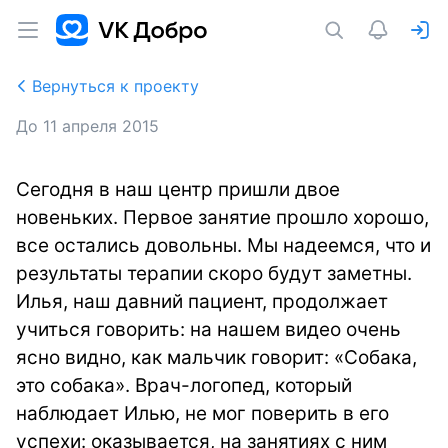
Вернуться к проекту
До
11 апреля 2015
Сегодня в наш центр пришли двое
новеньких. Первое занятие прошло хорошо,
все остались довольны. Мы надеемся, что и
результаты терапии скоро будут заметны.
Илья, наш давний пациент, продолжает
учиться говорить: на нашем видео очень
ясно видно, как мальчик говорит: «Собака,
это собака». Врач-логопед, который
наблюдает Илью, не мог поверить в его
успехи: оказывается, на занятиях с ним