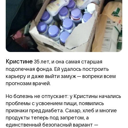
Кристине
35 лет, и она самая старшая
подопечная фонда. Ей удалось построить
карьеру и даже выйти замуж — вопреки всем
прогнозам врачей.
Но болезнь не отпускает: у Кристины начались
проблемы с усвоением пищи, появились
признаки преддиабета. Сахар, хлеб и многие
продукты теперь под запретом, а
единственный безопасный вариант —