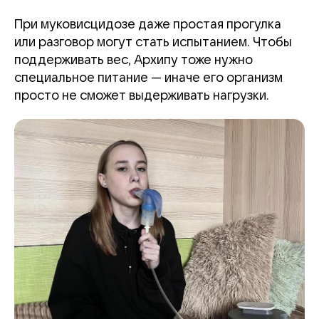
При муковисцидозе даже простая прогулка
или разговор могут стать испытанием. Чтобы
поддерживать вес, Архипу тоже нужно
специальное питание — иначе его организм
просто не сможет выдерживать нагрузки.