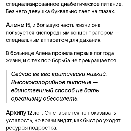
специализированное диабетическое питание.
Без него девушка буквально тает на глазах.
Алене
15, и большую часть жизни она
пользуется кислородным концентратором —
специальным аппаратом для дыхания.
В больнице Алена провела первые полгода
жизни, и с тех пор борьба не прекращается.
Сейчас ее вес критически низкий.
Высококалорийное питание —
единственный способ не дать
организму обессилеть.
Архипу
12 лет. Он старается не показывать
усталость, но врачи видят, как быстро уходят
ресурсы подростка.