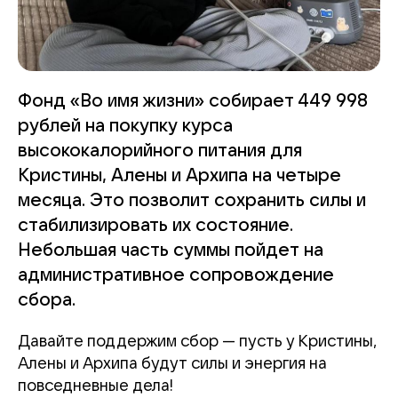
Фонд «Во имя жизни» собирает 449 998
рублей на покупку курса
высококалорийного питания для
Кристины, Алены и Архипа на четыре
месяца. Это позволит сохранить силы и
стабилизировать их состояние.
Небольшая часть суммы пойдет на
административное сопровождение
сбора.
Давайте поддержим сбор — пусть у Кристины,
Алены и Архипа будут силы и энергия на
повседневные дела!