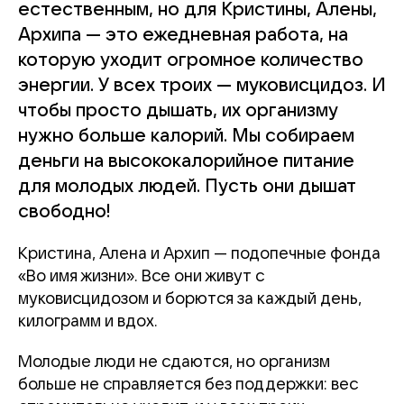
естественным, но для Кристины, Алены,
Архипа — это ежедневная работа, на
которую уходит огромное количество
энергии. У всех троих — муковисцидоз. И
чтобы просто дышать, их организму
нужно больше калорий. Мы собираем
деньги на высококалорийное питание
для молодых людей. Пусть они дышат
свободно!
Кристина, Алена и Архип — подопечные фонда
«Во имя жизни». Все они живут с
муковисцидозом и борются за каждый день,
килограмм и вдох.
Молодые люди не сдаются, но организм
больше не справляется без поддержки: вес