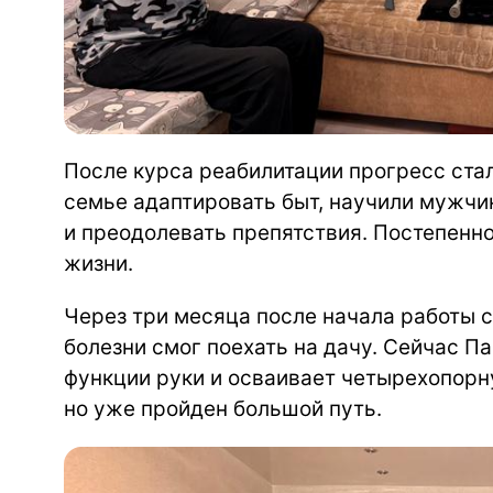
После курса реабилитации прогресс ста
семье адаптировать быт, научили мужчи
и преодолевать препятствия. Постепенн
жизни.
Через три месяца после начала работы 
болезни смог поехать на дачу. Сейчас 
функции руки и осваивает четырехопорн
но уже пройден большой путь.