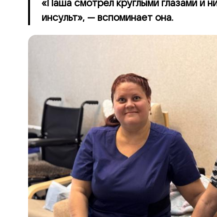
«Паша смотрел круглыми глазами и нич
инсульт», — вспоминает она.