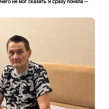
его не мог сказать. Я сразу поняла —