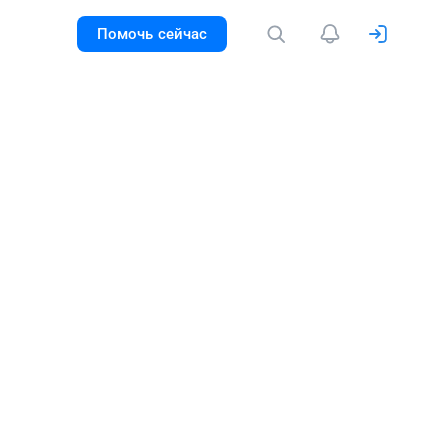
Помочь сейчас