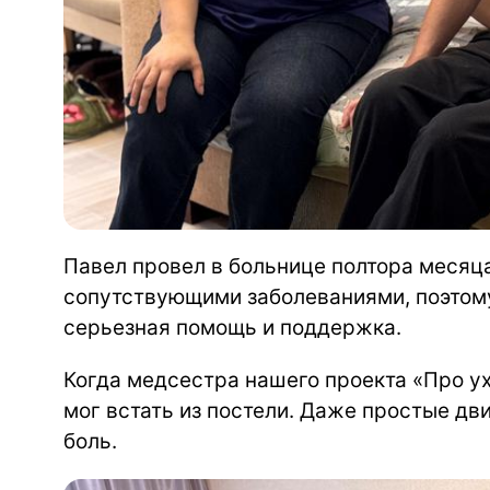
Павел провел в больнице полтора месяц
сопутствующими заболеваниями, поэтом
серьезная помощь и поддержка.
Когда медсестра нашего проекта «Про у
мог встать из постели. Даже простые дв
боль.