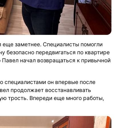
л еще заметнее. Специалисты помогли
ну безопасно передвигаться по квартире
о Павел начал возвращаться к привычной
со специалистами он впервые после
Павел продолжает восстанавливать
ую трость. Впереди еще много работы,