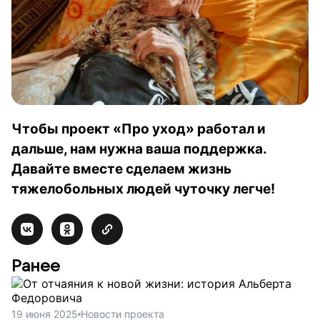
Чтобы проект «Про уход» работал и
дальше, нам нужна ваша поддержка.
Давайте вместе сделаем жизнь
тяжелобольных людей чуточку легче!
Ранее
19 июня 2025
Новости проекта