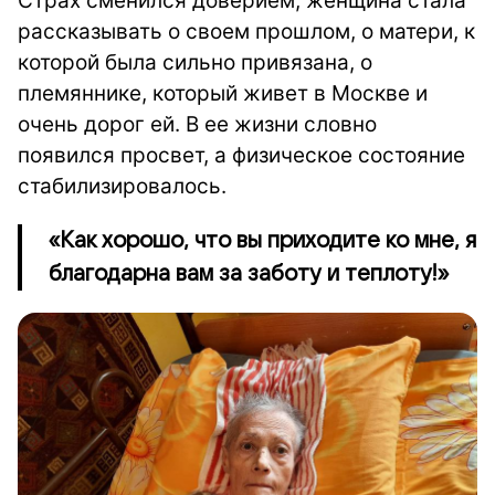
Страх сменился доверием, женщина стала
рассказывать о своем прошлом, о матери, к
которой была сильно привязана, о
племяннике, который живет в Москве и
очень дорог ей. В ее жизни словно
появился просвет, а физическое состояние
стабилизировалось.
«Как хорошо, что вы приходите ко мне, я
благодарна вам за заботу и теплоту!»