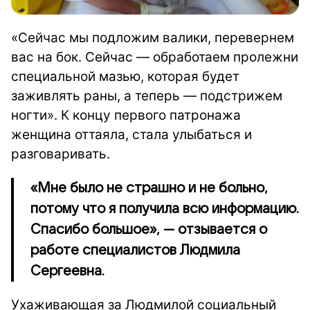
«Сейчас мы подложим валики, перевернем
вас на бок. Сейчас — обработаем пролежни
специальной мазью, которая будет
заживлять раны, а теперь — подстрижем
ногти». К концу первого патронажа
женщина оттаяла, стала улыбаться и
разговаривать.
«Мне было не страшно и не больно,
потому что я получила всю информацию.
Спасибо большое», — отзывается о
работе специалистов Людмила
Сергеевна.
Ухаживающая за Людмилой социальный