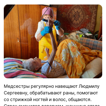
Медсестры регулярно навещают Людмилу
Сергеевну, обрабатывают раны, помогают
со стрижкой ногтей и волос, общаются.