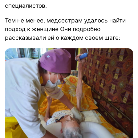
специалистов.
Тем не менее, медсестрам удалось найти
подход к женщине Они подробно
рассказывали ей о каждом своем шаге: