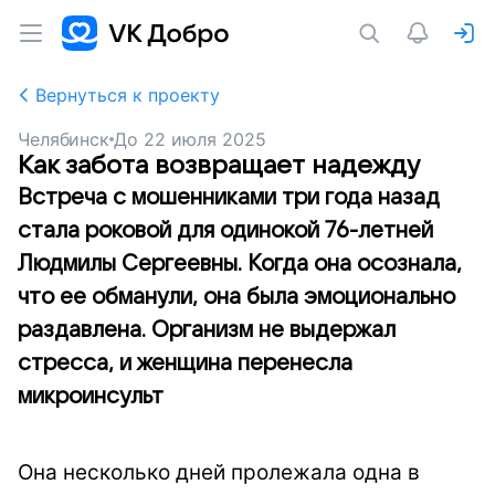
Вернуться к проекту
Челябинск
До
22 июля 2025
Как забота возвращает надежду
Встреча с мошенниками три года назад
стала роковой для одинокой 76-летней
Людмилы Сергеевны. Когда она осознала,
что ее обманули, она была эмоционально
раздавлена. Организм не выдержал
стресса, и женщина перенесла
микроинсульт
Она несколько дней пролежала одна в