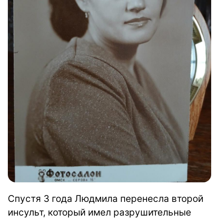
Спустя 3 года Людмила перенесла второй
инсульт, который имел разрушительные