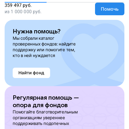
359 497
руб.
Помочь
из
1 000 000
руб.
Нужна помощь?
Мы собрали каталог
проверенных фондов: найдите
поддержку или помогите тем,
кто в ней нуждается
Найти фонд
Регулярная помощь —
опора для фондов
Помогайте благотворительным
организациям увереннее
поддерживать подопечных