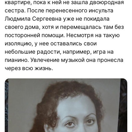
квартире, пока к ней не зашла двоюродная
сестра. После перенесенного инсульта
Людмила Сергеевна уже не покидала
своего дома, хотя и перемещалась там без
посторонней помощи. Несмотря на такую
изоляцию, у нее оставались свои
небольшие радости, например, игра на
пианино. Увлечение музыкой она пронесла
через всю жизнь.