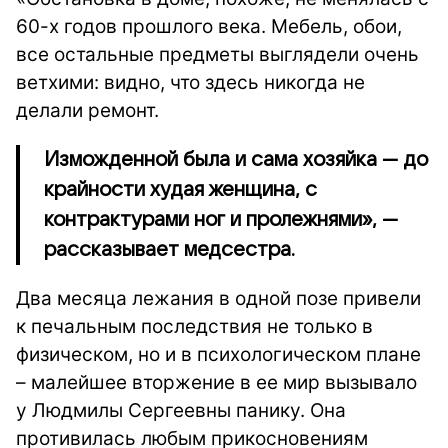
60-х годов прошлого века. Мебель, обои,
все остальные предметы выглядели очень
ветхими: видно, что здесь никогда не
делали ремонт.
Изможденной была и сама хозяйка — до
крайности худая женщина, с
контрактурами ног и пролежнями», —
рассказывает медсестра.
Два месяца лежания в одной позе привели
к печальным последствия не только в
физическом, но и в психологическом плане
– малейшее вторжение в ее мир вызывало
у Людмилы Сергеевны панику. Она
противилась любым прикосновениям