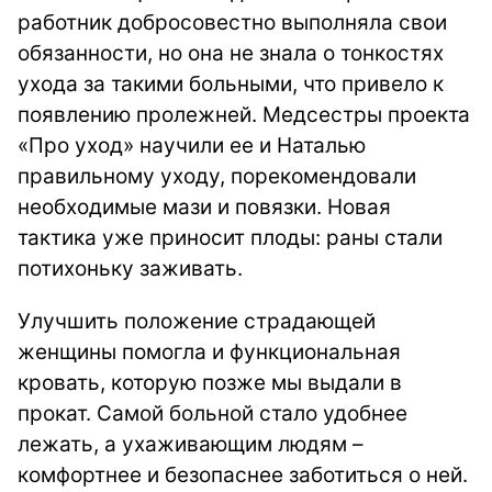
работник добросовестно выполняла свои
обязанности, но она не знала о тонкостях
ухода за такими больными, что привело к
появлению пролежней. Медсестры проекта
«Про уход» научили ее и Наталью
правильному уходу, порекомендовали
необходимые мази и повязки. Новая
тактика уже приносит плоды: раны стали
потихоньку заживать.
Улучшить положение страдающей
женщины помогла и функциональная
кровать, которую позже мы выдали в
прокат. Самой больной стало удобнее
лежать, а ухаживающим людям –
комфортнее и безопаснее заботиться о ней.