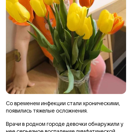
Со временем инфекции стали хроническими,
появились тяжелые осложнения.
Врачи в родном городе девочки обнаружили у
нее серьезное воспаление лимфатической