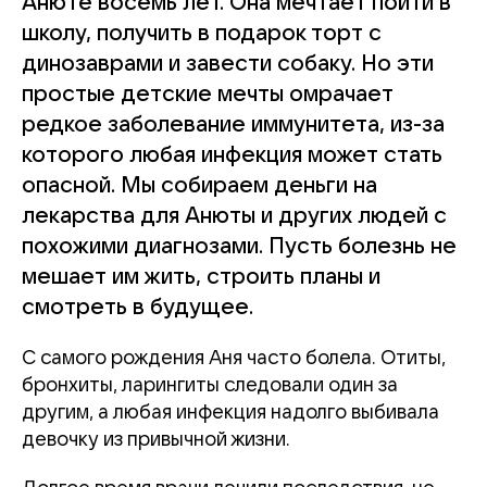
Анюте восемь лет. Она мечтает пойти в
школу, получить в подарок торт с
динозаврами и завести собаку. Но эти
простые детские мечты омрачает
редкое заболевание иммунитета, из-за
которого любая инфекция может стать
опасной. Мы собираем деньги на
лекарства для Анюты и других людей с
похожими диагнозами. Пусть болезнь не
мешает им жить, строить планы и
смотреть в будущее.
С самого рождения Аня часто болела. Отиты,
бронхиты, ларингиты следовали один за
другим, а любая инфекция надолго выбивала
девочку из привычной жизни.