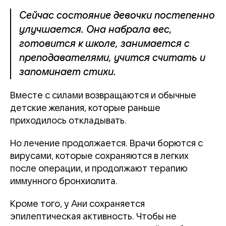
Сейчас состояние девочки постепенно
улучшается. Она набрала вес,
готовится к школе, занимается с
преподавателями, учится считать и
запоминает стихи.
Вместе с силами возвращаются и обычные
детские желания, которые раньше
приходилось откладывать.
Но лечение продолжается. Врачи борются с
вирусами, которые сохраняются в легких
после операции, и продолжают терапию
иммунного бронхиолита.
Кроме того, у Ани сохраняется
эпилептическая активность. Чтобы не