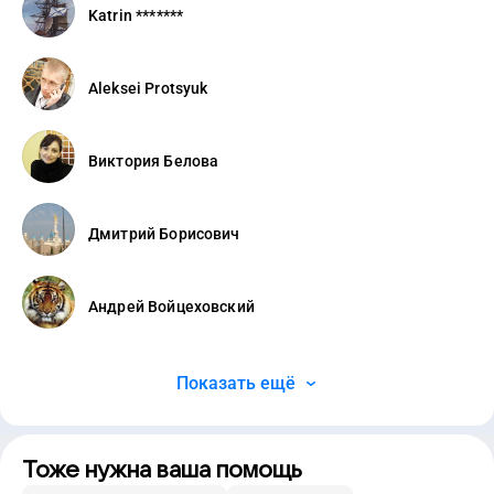
Katrin *******
Aleksei Protsyuk
Виктория Белова
Дмитрий Борисович
Андрей Войцеховский
Показать ещё
Тоже нужна ваша помощь