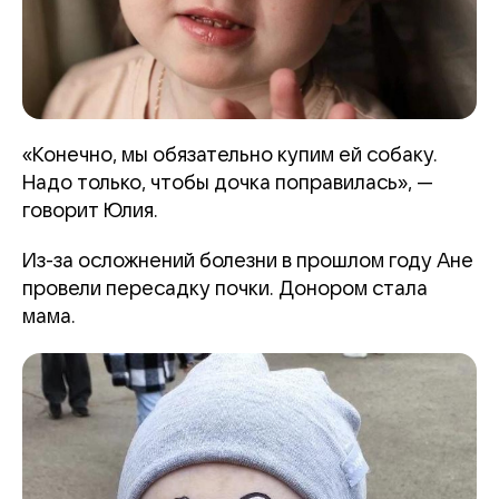
«Конечно, мы обязательно купим ей собаку.
Надо только, чтобы дочка поправилась», —
говорит Юлия.
Из-за осложнений болезни в прошлом году Ане
провели пересадку почки. Донором стала
мама.