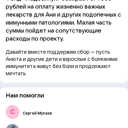
рублей на оплату жизненно важных
лекарств для Ани и других подопечных с
иммунными патологиями. Малая часть
суммы пойдет на сопутствующие
расходы по проекту.
Давайте вместе поддержим сбор — пусть
Анюта и другие дети и взрослые с болезнями
иммунитета живут без боли и продолжают
мечтать.
Нам помогли
Сергей Мухаев