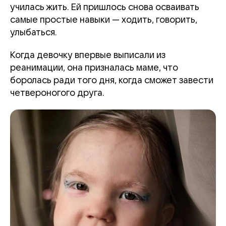
училась жить. Ей пришлось снова осваивать
самые простые навыки — ходить, говорить,
улыбаться.
Когда девочку впервые выписали из
реанимации, она призналась маме, что
боролась ради того дня, когда сможет завести
четвероногого друга.