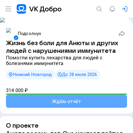
Подсолнух
Жизнь без боли для Анюты и других
людей с нарушениями иммунитета
Помогли купить лекарства для людей с
болезнями иммунитета
Нижний Новгород
До 28 июля 2026
314 000
₽
Ждём отчёт
О проекте