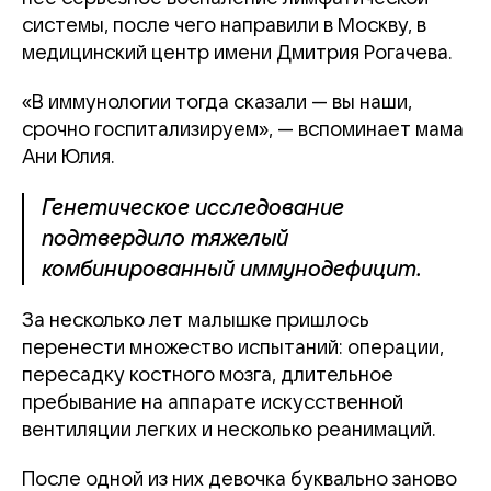
системы, после чего направили в Москву, в
медицинский центр имени Дмитрия Рогачева.
«В иммунологии тогда сказали — вы наши,
срочно госпитализируем», — вспоминает мама
Ани Юлия.
Генетическое исследование
подтвердило тяжелый
комбинированный иммунодефицит.
За несколько лет малышке пришлось
перенести множество испытаний: операции,
пересадку костного мозга, длительное
пребывание на аппарате искусственной
вентиляции легких и несколько реанимаций.
После одной из них девочка буквально заново