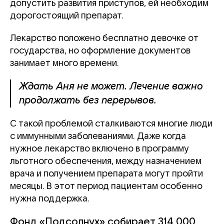
допустить развития приступов, ей необходим
дорогостоящий препарат.
Лекарство положено бесплатно девочке от
государства, но оформление документов
занимает много времени.
Ждать Аня не может. Лечение важно
продолжать без перерывов.
С такой проблемой сталкиваются многие люди
с иммунными заболеваниями. Даже когда
нужное лекарство включено в программу
льготного обеспечения, между назначением
врача и получением препарата могут пройти
месяцы. В этот период пациентам особенно
нужна поддержка.
Фонд «Подсолнух» собирает 314 000