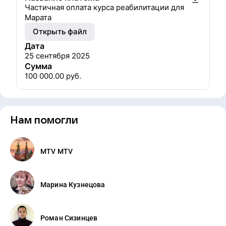
Частичная оплата курса реабилитации для
Марата
Открыть файл
Дата
25 сентября 2025
Сумма
100 000.00
руб.
Нам помогли
MTV MTV
Маринa Кузнецова
Роман Сизинцев