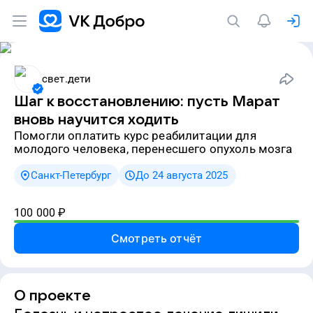
свет.дети
Шаг к восстановлению: пусть Марат
вновь научится ходить
Помогли оплатить курс реабилитации для
молодого человека, перенесшего опухоль мозга
Санкт-Петербург
До 24 августа 2025
100 000
₽
Смотреть отчёт
О проекте