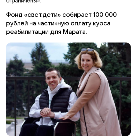
ограничены».
Фонд «свет.дети» собирает 100 000
рублей на частичную оплату курса
реабилитации для Марата.