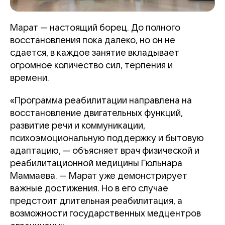
Марат — настоящий борец. До полного
восстановления пока далеко, но он не
сдается, в каждое занятие вкладывает
огромное количество сил, терпения и
времени.
«Программа реабилитации направлена на
восстановление двигательных функций,
развитие речи и коммуникации,
психоэмоциональную поддержку и бытовую
адаптацию, — объясняет врач физической и
реабилитационной медицины Гюльнара
Маммаева. — Марат уже демонстрирует
важные достижения. Но в его случае
предстоит длительная реабилитация, а
возможности государственных медцентров