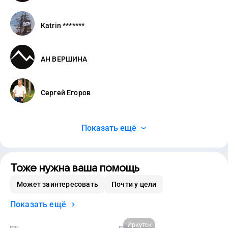
Katrin *******
АН ВЕРШИНА
Сергей Егоров
Показать ещё
Тоже нужна ваша помощь
Может заинтересовать
Почти у цели
Показать ещё
Иркутск