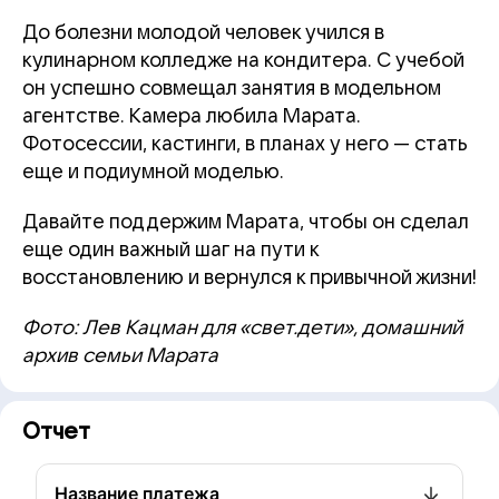
До болезни молодой человек учился в
кулинарном колледже на кондитера. С учебой
он успешно совмещал занятия в модельном
агентстве. Камера любила Марата.
Фотосессии, кастинги, в планах у него — стать
еще и подиумной моделью.
Давайте поддержим Марата, чтобы он сделал
еще один важный шаг на пути к
восстановлению и вернулся к привычной жизни!
Фото: Лев Кацман для «свет.дети», домашний
архив семьи Марата
Отчет
Название платежа