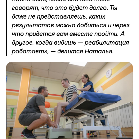
говорят, что это будет долго. Ты
даже не представляешь, каких
результатов можно добиться и через
что придется вам вместе пройти. А
другое, когда видишь — реабилитация
работает», — делится Наталья.