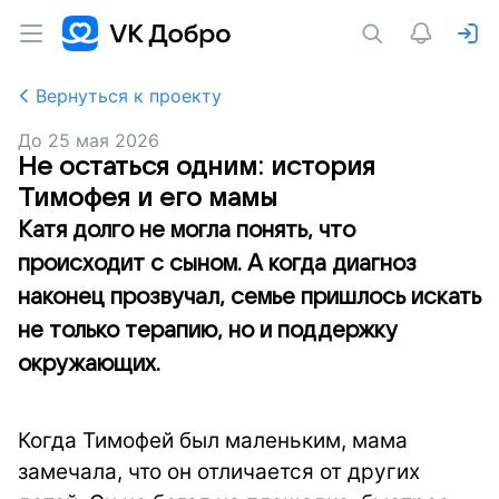
Вернуться к проекту
До
25 мая 2026
Не остаться одним: история
Тимофея и его мамы
Катя долго не могла понять, что
происходит с сыном. А когда диагноз
наконец прозвучал, семье пришлось искать
не только терапию, но и поддержку
окружающих.
Когда Тимофей был маленьким, мама
замечала, что он отличается от других