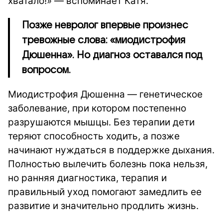
хватало!» — вспоминает Катя.
Позже невролог впервые произнес
тревожные слова: «миодистрофия
Дюшенна». Но диагноз оставался под
вопросом.
Миодистрофия Дюшенна — генетическое
заболевание, при котором постепенно
разрушаются мышцы. Без терапии дети
теряют способность ходить, а позже
начинают нуждаться в поддержке дыхания.
Полностью вылечить болезнь пока нельзя,
но ранняя диагностика, терапия и
правильный уход помогают замедлить ее
развитие и значительно продлить жизнь.