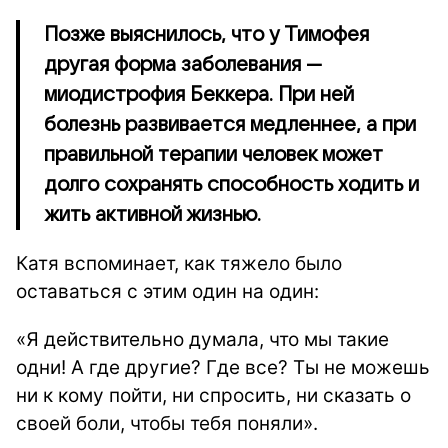
Позже выяснилось, что у Тимофея
другая форма заболевания —
миодистрофия Беккера. При ней
болезнь развивается медленнее, а при
правильной терапии человек может
долго сохранять способность ходить и
жить активной жизнью.
Катя вспоминает, как тяжело было
оставаться с этим один на один:
«Я действительно думала, что мы такие
одни! А где другие? Где все? Ты не можешь
ни к кому пойти, ни спросить, ни сказать о
своей боли, чтобы тебя поняли».