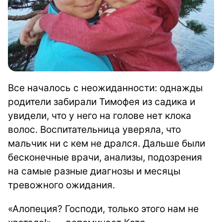
Все началось с неожиданности: однажды
родители забирали Тимофея из садика и
увидели, что у него на голове нет клока
волос. Воспитательница уверяла, что
мальчик ни с кем не дрался. Дальше были
бесконечные врачи, анализы, подозрения
на самые разные диагнозы и месяцы
тревожного ожидания.
«Алопеция? Господи, только этого нам не