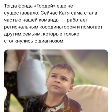
Тогда фонда «Гордей» еще не
существовало. Сейчас Катя сама стала
частью нашей команды — работает
региональным координатором и помогает
другим семьям, которые только
столкнулись с диагнозом.