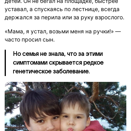
детей. Он не бегал на площадке, быстрее
уставал, а спускаясь по лестнице, всегда
держался за перила или за руку взрослого.
«Мама, я устал, возьми меня на ручки!» —
часто просил сын.
Но семья не знала, что за этими
симптомами скрывается редкое
генетическое заболевание.