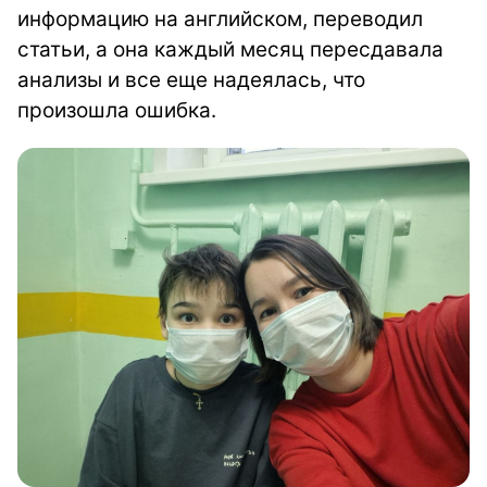
информацию на английском, переводил
статьи, а она каждый месяц пересдавала
анализы и все еще надеялась, что
произошла ошибка.