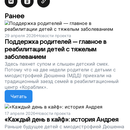
Ранее
29 апреля 2026
Новости проекта
Поддержка родителей — главное в
реабилитации детей с тяжелым
заболеванием
Здесь пахнет супом и слышен детский смех.
Потому что на две недели родители с детьми с
миодистрофией Дюшенна (МДД) приехали на
традиционный заезд семей в реабилитационный
центр «Кораблик».
Читать
17 апреля 2026
Новости проекта
«Каждый день в кайф»: история Андрея
Раньше будущее детей с миодистрофией Дюшенна