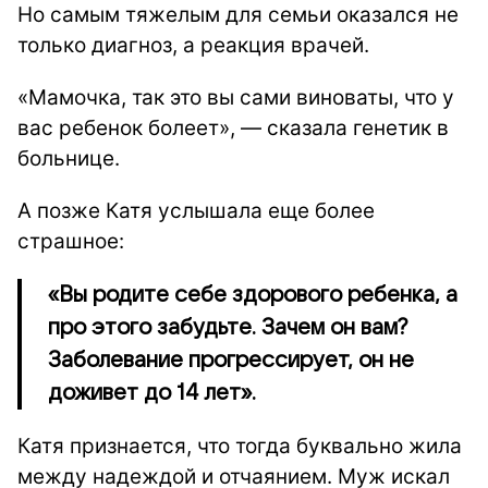
Но самым тяжелым для семьи оказался не
только диагноз, а реакция врачей.
«Мамочка, так это вы сами виноваты, что у
вас ребенок болеет», — сказала генетик в
больнице.
А позже Катя услышала еще более
страшное:
«Вы родите себе здорового ребенка, а
про этого забудьте. Зачем он вам?
Заболевание прогрессирует, он не
доживет до 14 лет».
Катя признается, что тогда буквально жила
между надеждой и отчаянием. Муж искал