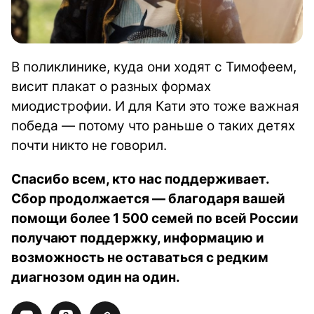
В поликлинике, куда они ходят с Тимофеем,
висит плакат о разных формах
миодистрофии. И для Кати это тоже важная
победа — потому что раньше о таких детях
почти никто не говорил.
Спасибо всем, кто нас поддерживает.
Сбор продолжается — благодаря вашей
помощи более 1 500 семей по всей России
получают поддержку, информацию и
возможность не оставаться с редким
диагнозом один на один.