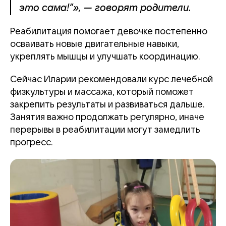
это сама!”», — говорят родители.
Реабилитация помогает девочке постепенно
осваивать новые двигательные навыки,
укреплять мышцы и улучшать координацию.
Сейчас Иларии рекомендовали курс лечебной
физкультуры и массажа, который поможет
закрепить результаты и развиваться дальше.
Занятия важно продолжать регулярно, иначе
перерывы в реабилитации могут замедлить
прогресс.