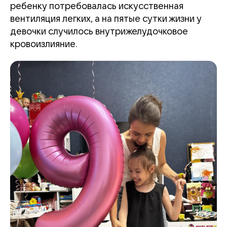
ребенку потребовалась искусственная
вентиляция легких, а на пятые сутки жизни у
девочки случилось внутрижелудочковое
кровоизлияние.