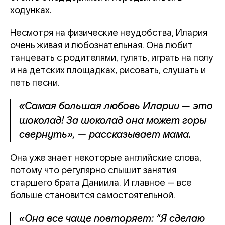
ходунках.
Несмотря на физические неудобства, Илария
очень живая и любознательная. Она любит
танцевать с родителями, гулять, играть на полу
и на детских площадках, рисовать, слушать и
петь песни.
«Самая большая любовь Иларии — это
шоколад! За шоколад она может горы
свернуть», — рассказывает мама.
Она уже знает некоторые английские слова,
потому что регулярно слышит занятия
старшего брата Даниила. И главное — все
больше становится самостоятельной.
«Она все чаще повторяет: “Я сделаю