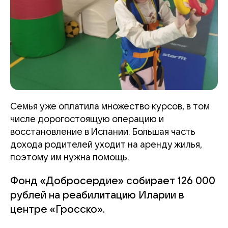
Семья уже оплатила множество курсов, в том
числе дорогостоящую операцию и
восстановление в Испании. Большая часть
дохода родителей уходит на аренду жилья,
поэтому им нужна помощь.
Фонд «Добросердие» собирает 126 000
рублей на реабилитацию Иларии в
центре «Гросско».