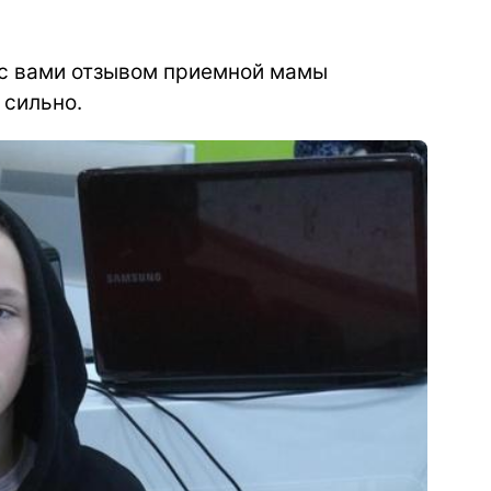
 с вами отзывом приемной мамы
 сильно.