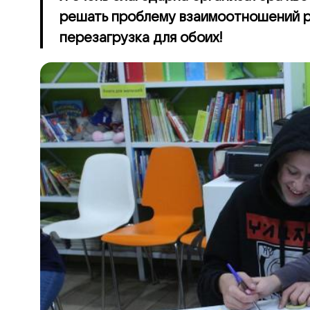
решать проблему взаимоотношений р
перезагрузка для обоих!