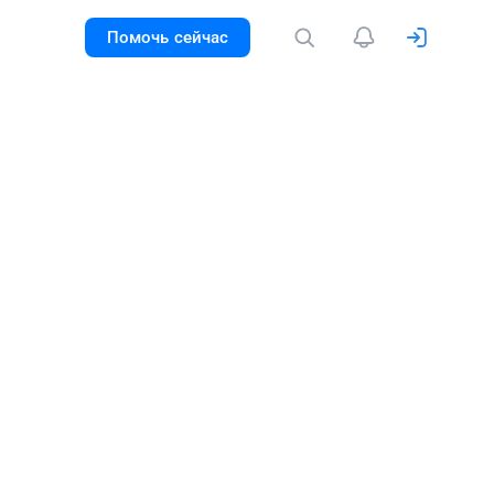
Помочь сейчас