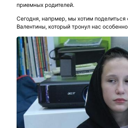
приемных родителей.
Сегодня, напрмер, мы хотим поделиться
Валентины, который тронул нас особенно