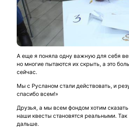
А еще я поняла одну важную для себя в
но многие пытаются их скрыть, а это бо
сейчас.
Мы с Русланом стали действовать, и резу
спасибо всем!»
Друзья, а мы всем фондом хотим сказать
наши квесты становятся реальными. Так 
дальше.