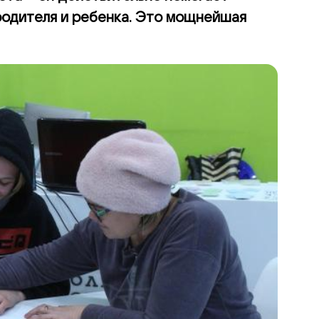
одителя и ребенка. Это мощнейшая