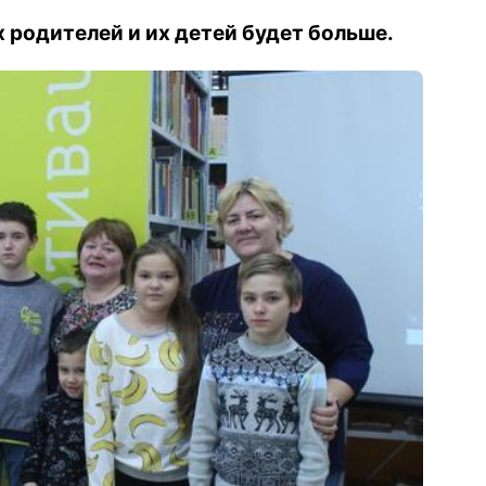
 родителей и их детей будет больше.