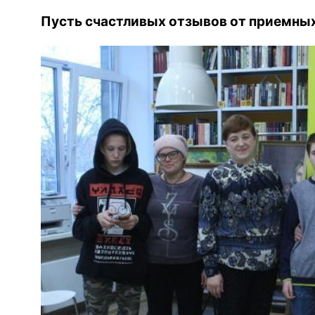
Пусть счастливых отзывов от приемных