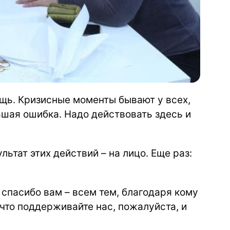
ещь. Кризисные моменты бывают у всех,
льшая ошибка. Надо действовать здесь и
льтат этих действий – на лицо. Еще раз:
 спасибо вам – всем тем, благодаря кому
что поддерживайте нас, пожалуйста, и