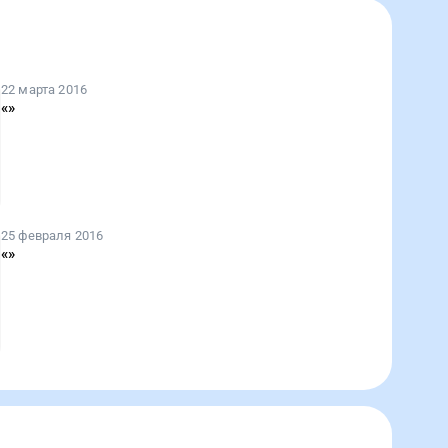
22 марта 2016
«
»
25 февраля 2016
«
»