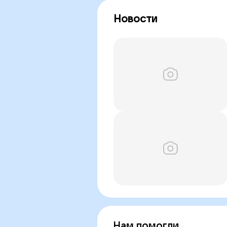
Новости
Нам помогли