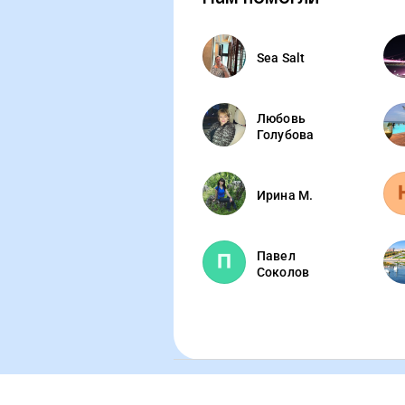
Sea Salt
Любовь
Голубова
Ирина М.
Павел
Соколов