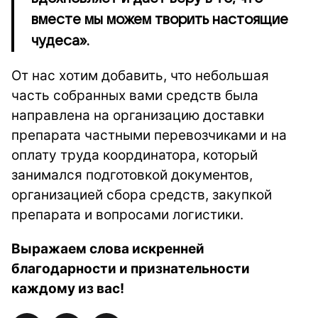
вместе мы можем творить настоящие
чудеса».
От нас хотим добавить, что небольшая
часть собранных вами средств была
направлена на организацию доставки
препарата частными перевозчиками и на
оплату труда координатора, который
занимался подготовкой документов,
организацией сбора средств, закупкой
препарата и вопросами логистики.
Выражаем слова искренней
благодарности и признательности
каждому из вас!