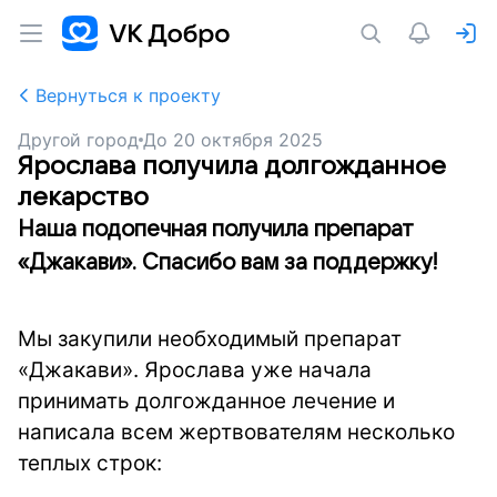
Вернуться к проекту
Другой город
До
20 октября 2025
Ярослава получила долгожданное
лекарство
Наша подопечная получила препарат
«Джакави». Спасибо вам за поддержку!
Мы закупили необходимый препарат
«Джакави». Ярослава уже начала
принимать долгожданное лечение и
написала всем жертвователям несколько
теплых строк: