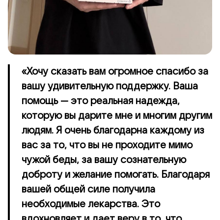
«Хочу сказать вам огромное спасибо за
вашу удивительную поддержку. Ваша
помощь — это реальная надежда,
которую вы дарите мне и многим другим
людям. Я очень благодарна каждому из
вас за то, что вы не проходите мимо
чужой беды, за вашу сознательную
доброту и желание помогать. Благодаря
вашей общей силе получила
необходимые лекарства. Это
вдохновляет и дает веру в то, что