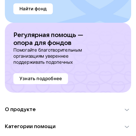
Найти фонд
Регулярная помощь —
опора для фондов
Помогайте благотворительным
организациям увереннее
поддерживать подопечных
Узнать подробнее
О продукте
О проекте VK Добро
Категории помощи
Отчеты VK Добро