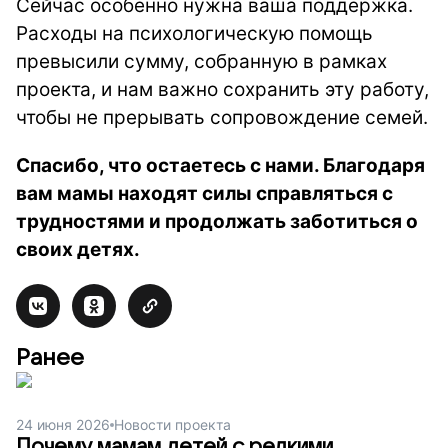
Сейчас особенно нужна ваша поддержка.
Расходы на психологическую помощь
превысили сумму, собранную в рамках
проекта, и нам важно сохранить эту работу,
чтобы не прерывать сопровождение семей.
Спасибо, что остаетесь с нами. Благодаря
вам мамы находят силы справляться с
трудностями и продолжать заботиться о
своих детях.
Ранее
24 июня 2026
Новости проекта
Почему мамам детей с редкими