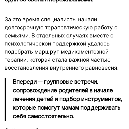
За это время специалисты начали
долгосрочную терапевтическую работу с
семьями. В отдельных случаях вместе с
психологической поддержкой удалось
подобрать маршрут медикаментозной
терапии, которая стала важной частью
восстановления внутреннего равновесия.
Впереди — групповые встречи,
сопровождение родителей в начале
лечения детей и подбор инструментов,
которые помогут мамам поддерживать
себя самостоятельно.