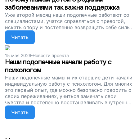
заболеваниями так важна поддержка
Уже второй месяц наши подопечные работают со
специалистами, учатся справляться с тревогой,
искать опору и постепенно возвращать себе силы.
Читать
15 мая 2026
Новости проекта
Наши подопечные начали работу с
психологом
Наши подопечные мамы и их старшие дети начали
индивидуальную работу с психологом. Для многих
это первый опыт, где можно безопасно говорить о
своих переживаниях, учиться замечать свои
чувства и постепенно восстанавливать внутренние
опоры.
Читать