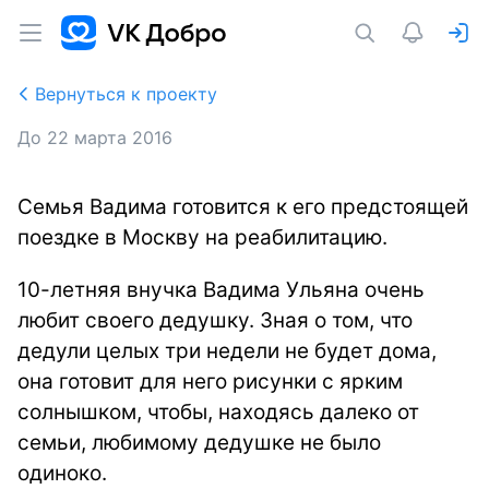
Вернуться к проекту
До
22 марта 2016
Семья Вадима готовится к его предстоящей
поездке в Москву на реабилитацию.
10-летняя внучка Вадима Ульяна очень
любит своего дедушку. Зная о том, что
дедули целых три недели не будет дома,
она готовит для него рисунки с ярким
солнышком, чтобы, находясь далеко от
семьи, любимому дедушке не было
одиноко.