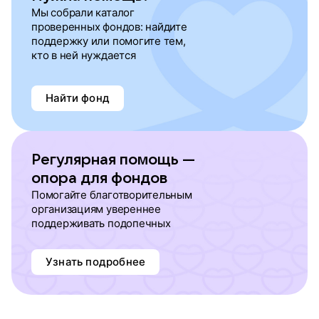
Мы собрали каталог
проверенных фондов: найдите
поддержку или помогите тем,
кто в ней нуждается
Найти фонд
Регулярная помощь —
опора для фондов
Помогайте благотворительным
организациям увереннее
поддерживать подопечных
Узнать подробнее