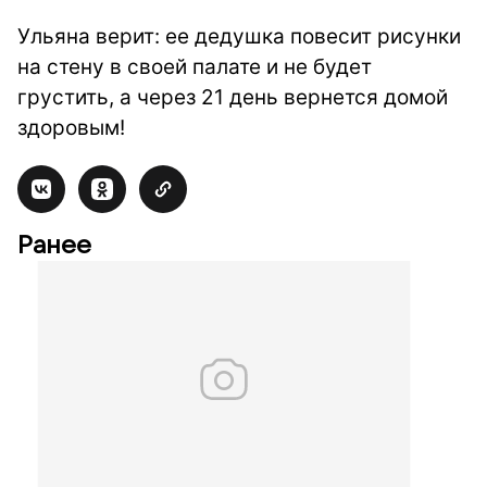
Ульяна верит: ее дедушка повесит рисунки
на стену в своей палате и не будет
грустить, а через 21 день вернется домой
здоровым!
Ранее