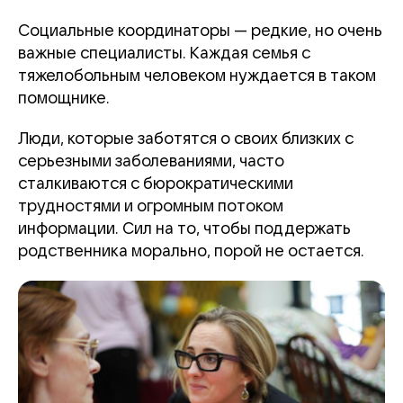
Социальные координаторы — редкие, но очень
важные специалисты. Каждая семья с
тяжелобольным человеком нуждается в таком
помощнике.
Люди, которые заботятся о своих близких с
серьезными заболеваниями, часто
сталкиваются с бюрократическими
трудностями и огромным потоком
информации. Сил на то, чтобы поддержать
родственника морально, порой не остается.