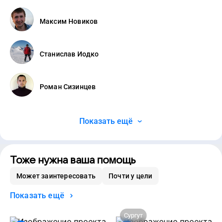
Максим Новиков
Станислав Иодко
Роман Сизинцев
Показать ещё
Тоже нужна ваша помощь
Может заинтересовать
Почти у цели
Показать ещё
Сургут