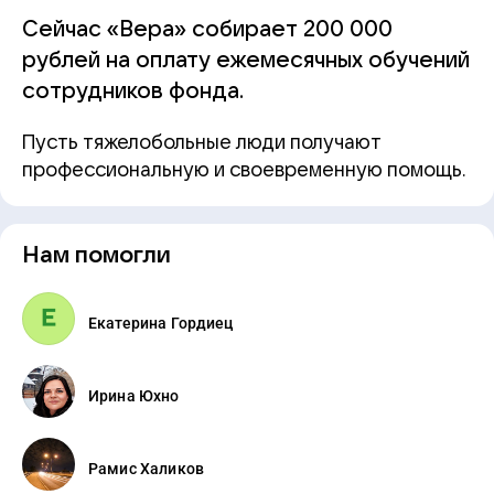
Сейчас «Вера» собирает 200 000
рублей на оплату ежемесячных обучений
сотрудников фонда.
Пусть тяжелобольные люди получают
профессиональную и своевременную помощь.
Нам помогли
Екатерина Гордиец
Ирина Юхно
Рамис Халиков