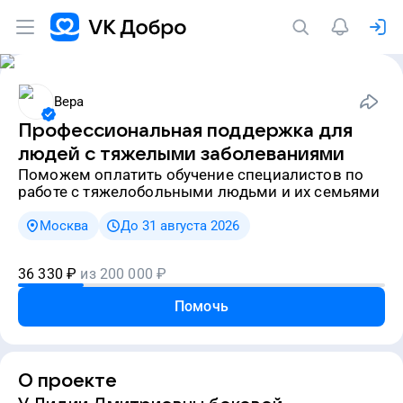
Вера
Профессиональная поддержка для
людей с тяжелыми заболеваниями
Поможем оплатить обучение специалистов по
работе с тяжелобольными людьми и их семьями
Москва
До 31 августа 2026
36 330
₽
из
200 000
₽
Помочь
О проекте