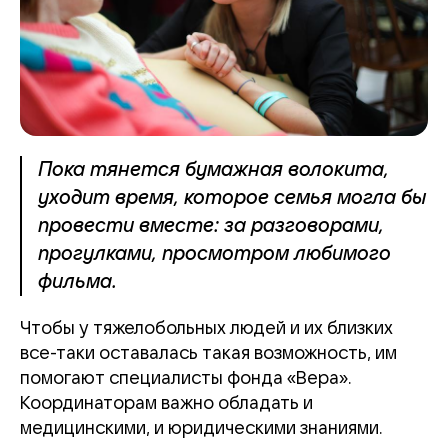
Пока тянется бумажная волокита,
уходит время, которое семья могла бы
провести вместе: за разговорами,
прогулками, просмотром любимого
фильма.
Чтобы у тяжелобольных людей и их близких
все-таки оставалась такая возможность, им
помогают специалисты фонда «Вера».
Координаторам важно обладать и
медицинскими, и юридическими знаниями.