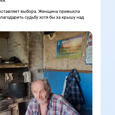
вки.
 оставляет выбора. Женщина привыкла
лагодарить судьбу хотя бы за крышу над