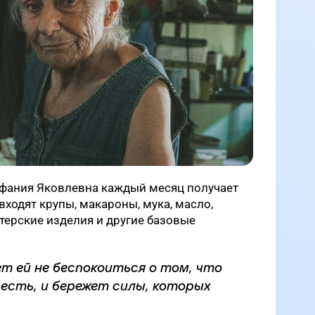
фания Яковлевна каждый месяц получает
входят крупы, макароны, мука, масло,
итерские изделия и другие базовые
т ей не беспокоиться о том, что
 есть, и бережет силы, которых