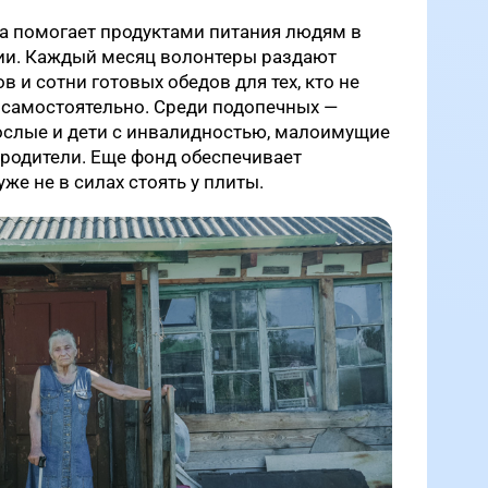
да помогает продуктами питания людям в
ии. Каждый месяц волонтеры раздают
 и сотни готовых обедов для тех, кто не
 самостоятельно. Среди подопечных —
ослые и дети с инвалидностью, малоимущие
родители. Еще фонд обеспечивает
уже не в силах стоять у плиты.