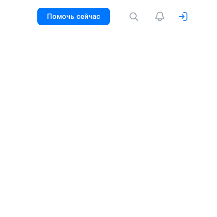
Помочь сейчас