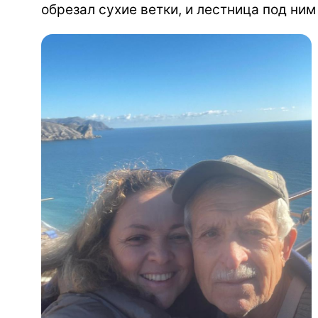
обрезал сухие ветки, и лестница под ним