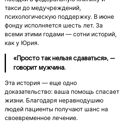
такси до медучреждений,
психологическую поддержку. В июне
фонду исполняется шесть лет. За
всеми этими годами — сотни историй,
как у Юрия.
«Просто так нельзя сдаваться», —
говорит мужчина.
Эта история — еще одно
доказательство: ваша помощь спасает
жизни. Благодаря неравнодушию
людей пациенты получают шанс на
своевременное лечение.