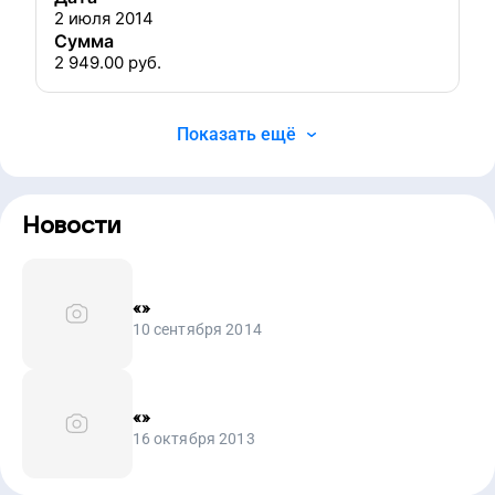
2 июля 2014
Сумма
2 949.00
руб.
Показать ещё
Новости
«
»
10 сентября 2014
«
»
16 октября 2013