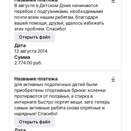
В августе в Детском Доме начинаются
перебои с подгузниками, необходимыми
почти всем нашим ребятам. благодаря
вашей помощи, друзья, удалось избежать
этих проблем. Спасибо!
Открыть файл
Дата
12 августа 2014
Сумма
2 774.00
руб.
Название платежа
для активных подопечных детей были
приобретены спортивные брюки: коленки
протираются от ползанья, а стирка в
интернате быстро портит вещи: зато теперь
самые активные ребята снова опрятные и
нарядные! Спасибо!
Открыть файл
Дата