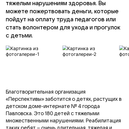
тяжелым нарушениям здоровья. Вы
можете пожертвовать деньги, которые
пойдут на оплату труда педагогов или
стать волонтером для ухода и прогулок
с детьми.
Благотворительная организация
«Перспективы» заботится о детях, растущих в
детском доме-интернате № 4 города
Павловска. Это 180 детей с тяжелыми
множественными нарушениями. Реабилитация
таких ребят – очень длительная, тяжелая и