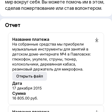
мир вокруг себя. Вы можете помочь им в этом,
сделав пожертвование или став волонтером.
Отчет
Название платежа
На собранные средства мы приобрели
музыкальные инструменты для занятий в
детском доме-интернате №4 в Павловске:
глюкофон, укулеле, струны, тюнер,
колокольчики, деревянная кабаса,
резиновый держатель для микрофона.
Открыть файл
Дата
17 декабря 2015
Сумма
16 805.00
руб.
Название платежа