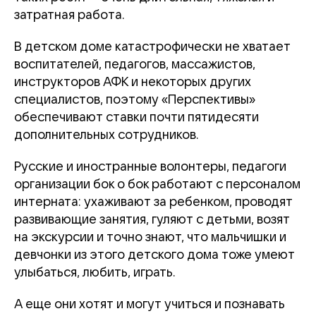
затратная работа.
В детском доме катастрофически не хватает
воспитателей, педагогов, массажистов,
инструкторов АФК и некоторых других
специалистов, поэтому «Перспективы»
обеспечивают ставки почти пятидесяти
дополнительных сотрудников.
Русские и иностранные волонтеры, педагоги
организации бок о бок работают с персоналом
интерната: ухаживают за ребенком, проводят
развивающие занятия, гуляют с детьми, возят
на экскурсии и точно знают, что мальчишки и
девчонки из этого детского дома тоже умеют
улыбаться, любить, играть.
А еще они хотят и могут учиться и познавать