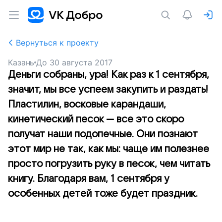
Вернуться к проекту
Казань
До
30 августа 2017
Деньги собраны, ура! Как раз к 1 сентября,
значит, мы все успеем закупить и раздать!
Пластилин, восковые карандаши,
кинетический песок — все это скоро
получат наши подопечные. Они познают
этот мир не так, как мы: чаще им полезнее
просто погрузить руку в песок, чем читать
книгу. Благодаря вам, 1 сентября у
особенных детей тоже будет праздник.