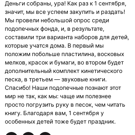
Деньги собраны, ура! Как раз к 1 сентября,
значит, мы все успеем закупить и раздать!
Мы провели небольшой опрос среди
подопечных фонда, и, в результате,
составили три варианта наборов для детей,
которые учатся дома. В первый мы
положим побольше пластилина, восковых
мелков, красок и бумаги, во втором будет
дополнительный комплект кинетического
песка, в третьем — звуковые книги.
Спасибо! Наши подопечные познают этот
мир не так, как мы: чаще им полезнее
просто погрузить руку в песок, чем читать
книгу. Благодаря вам, 1 сентября у
особенных детей тоже будет праздник.