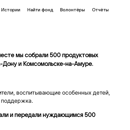
Истории
Найти фонд
Волонтёры
Отчёты
месте мы собрали 500 продуктовых
-Дону и Комсомольске-на-Амуре.
тели, воспитывающие особенных детей,
 поддержка.
али и передали нуждающимся 500