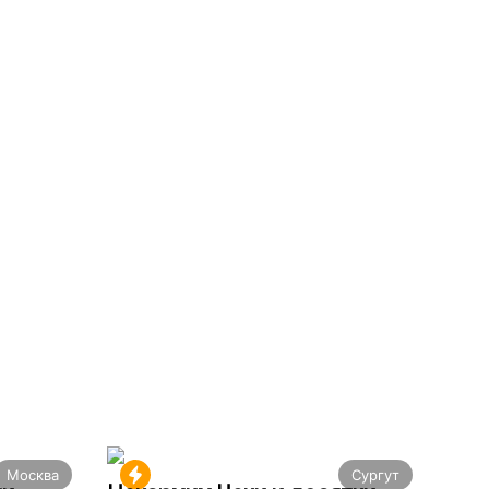
Москва
Сургут