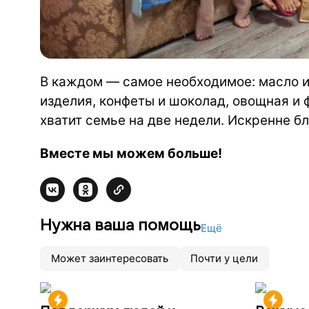
В каждом — самое необходимое: масло и 
изделия, конфеты и шоколад, овощная и 
хватит семье на две недели. Искренне б
Вместе мы можем больше!
Нужна ваша помощь
Ещё
Может заинтересовать
Почти у цели