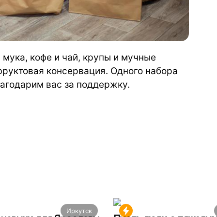
мука, кофе и чай, крупы и мучные
фруктовая консервация. Одного набора
лагодарим вас за поддержку.
Иркутск