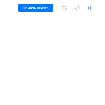
Помочь сейчас