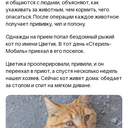
и общаются с людьми, объясняют, как
ухаживать за животным, чем кормить, чего
опасаться. После операции каждое животное
получает прививку, чип и попону.
Однажды на прием попал бездомный рыжий
кот по имени Цветик. В тот день «Стериль-
Мобиль» приехал в его поселок.
Цветика прооперировали, привили, и он
переехал в приют, а спустя несколько недель
нашел хозяев. Сейчас кот живет дома: обедает
за столом и спит на мягком диване.