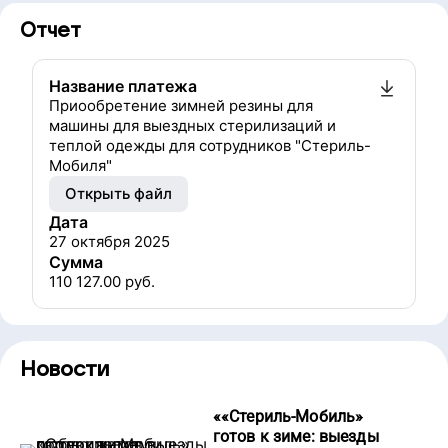
Отчет
Название платежа
Приообретение зимней резины для
машины для выездных стерилизаций и
теплой одежды для сотрудников "Стериль-
Мобиля"
Открыть файл
Дата
27 октября 2025
Сумма
110 127.00
руб.
Новости
«
«Стериль-Мобиль»
готов к зиме: выезды