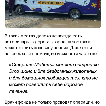
В таких местах далеко не всегда есть
ветеринары, а дорога в город на зоотакси
может стоить половину пенсии. Даже если
человек хочет помочь, возможности часто нет.
«Стериль-Мобиль» меняет ситуацию.
Это шанс и для бездомных животных,
и для домашних любимцев тех, кто не
может позволить себе дорогое
лечение.
Врачи фонда не только проводят операции, но