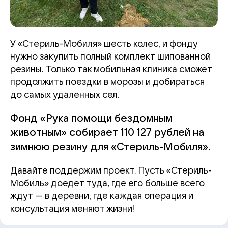
У «Стериль-Мобиля» шесть колес, и фонду
нужно закупить полный комплект шипованной
резины. Только так мобильная клиника сможет
продолжить поездки в морозы и добираться
до самых удаленных сел.
Фонд «Рука помощи бездомным
животным» собирает 110 127 рублей на
зимнюю резину для «Стериль-Мобиля».
Давайте поддержим проект. Пусть «Стериль-
Мобиль» доедет туда, где его больше всего
ждут — в деревни, где каждая операция и
консультация меняют жизни!