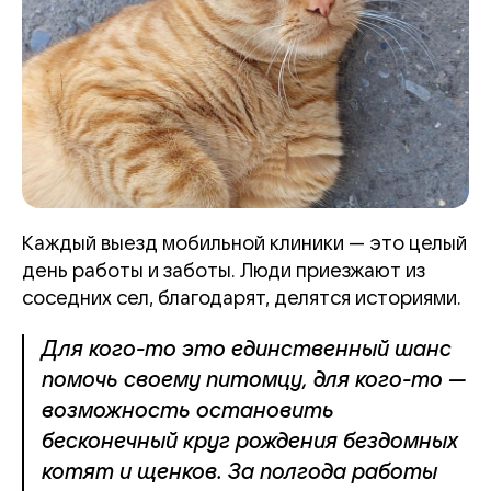
Каждый выезд мобильной клиники — это целый
день работы и заботы. Люди приезжают из
соседних сел, благодарят, делятся историями.
Для кого-то это единственный шанс
помочь своему питомцу, для кого-то —
возможность остановить
бесконечный круг рождения бездомных
котят и щенков. За полгода работы