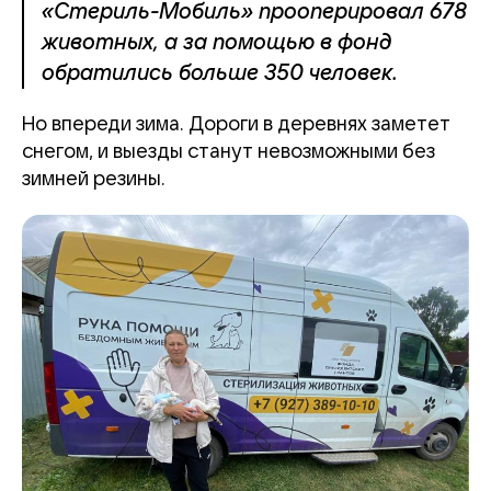
«Стериль-Мобиль» прооперировал 678
животных, а за помощью в фонд
обратились больше 350 человек.
Но впереди зима. Дороги в деревнях заметет
снегом, и выезды станут невозможными без
зимней резины.