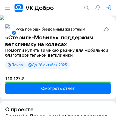
Рука помощи бездомным животным
«Стериль-Мобиль»: поддержим
ветклинику на колесах
Помогли купить зимнюю резину для мобильной
благотворительной ветклиники
Пенза
До 28 октября 2025
110 127
₽
Смотреть отчёт
О проекте