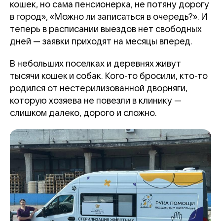
кошек, но сама пенсионерка, не потяну дорогу
в город», «Можно ли записаться в очередь?». И
теперь в расписании выездов нет свободных
дней — заявки приходят на месяцы вперед.
В небольших поселках и деревнях живут
тысячи кошек и собак. Кого-то бросили, кто-то
родился от нестерилизованной дворняги,
которую хозяева не повезли в клинику —
слишком далеко, дорого и сложно.