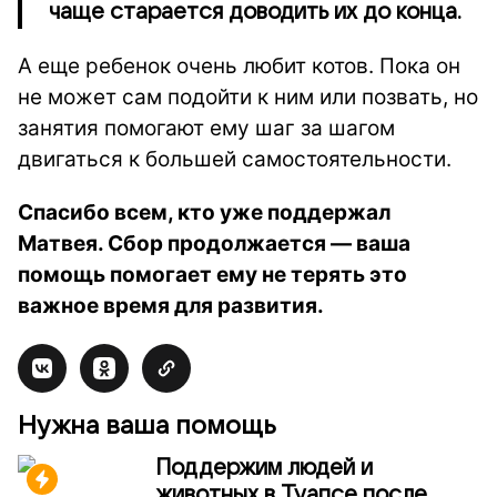
чаще старается доводить их до конца.
А еще ребенок очень любит котов. Пока он
не может сам подойти к ним или позвать, но
занятия помогают ему шаг за шагом
двигаться к большей самостоятельности.
Спасибо всем, кто уже поддержал
Матвея. Сбор продолжается — ваша
помощь помогает ему не терять это
важное время для развития.
Нужна ваша помощь
Поддержим людей и
животных в Туапсе после