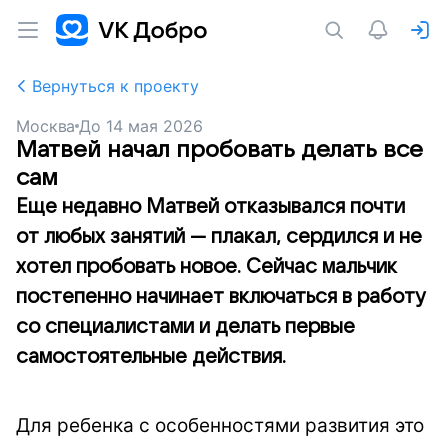
Вернуться к проекту
Москва
До
14 мая 2026
Матвей начал пробовать делать все
сам
Еще недавно Матвей отказывался почти
от любых занятий — плакал, сердился и не
хотел пробовать новое. Сейчас мальчик
постепенно начинает включаться в работу
со специалистами и делать первые
самостоятельные действия.
Для ребенка с особенностями развития это