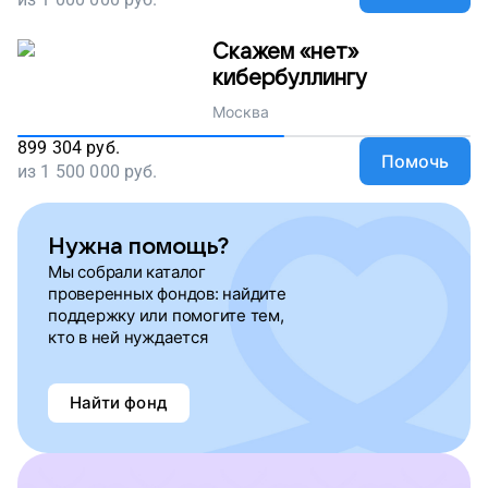
Скажем «нет»
кибербуллингу
Москва
899 304
руб.
Помочь
из
1 500 000
руб.
Нужна помощь?
Мы собрали каталог
проверенных фондов: найдите
поддержку или помогите тем,
кто в ней нуждается
Найти фонд