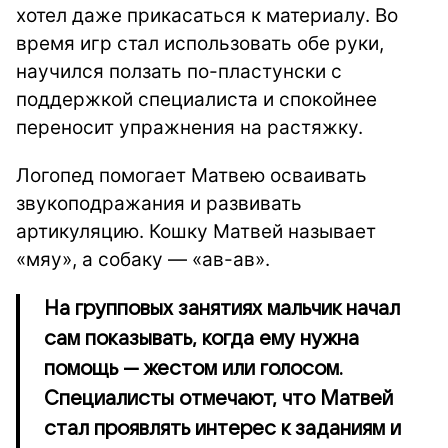
хотел даже прикасаться к материалу. Во
время игр стал использовать обе руки,
научился ползать по-пластунски с
поддержкой специалиста и спокойнее
переносит упражнения на растяжку.
Логопед помогает Матвею осваивать
звукоподражания и развивать
артикуляцию. Кошку Матвей называет
«мяу», а собаку — «ав-ав».
На групповых занятиях мальчик начал
сам показывать, когда ему нужна
помощь — жестом или голосом.
Специалисты отмечают, что Матвей
стал проявлять интерес к заданиям и