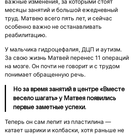
важные изменения, за которыми стоят
месяцы занятий и большой ежедневный
труд. Матвею всего пять лет, и сейчас
особенно важно не останавливать
реабилитацию.
У мальчика гидроцефалия, ДЦП и аутизм.
За свою жизнь Матвей перенес 11 операций
на мозге. Он почти не говорит и с трудом
понимает обращенную речь.
Но за время занятий в центре «Вместе
весело шагать» у Матвея появились
первые заметные успехи.
Теперь он сам лепит из пластилина —
катает шарики и колбаски, хотя раньше не