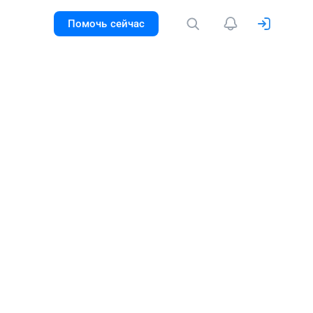
Помочь сейчас