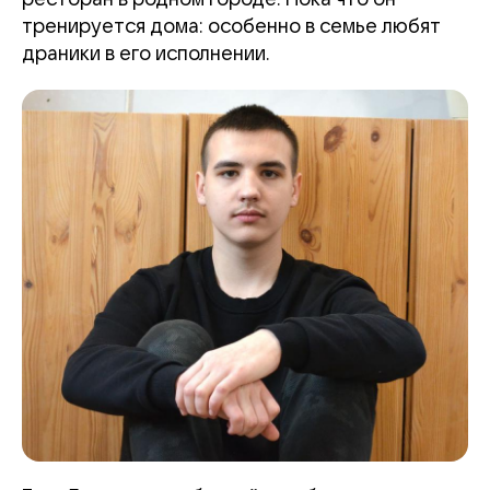
тренируется дома: особенно в семье любят
драники в его исполнении.