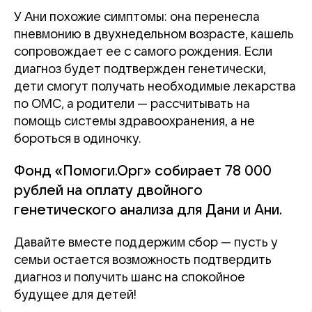
У Ани похожие симптомы: она перенесла
пневмонию в двухнедельном возрасте, кашель
сопровождает ее с самого рождения. Если
диагноз будет подтвержден генетически,
дети смогут получать необходимые лекарства
по ОМС, а родители — рассчитывать на
помощь системы здравоохранения, а не
бороться в одиночку.
Фонд «Помоги.Орг» собирает 78 000
рублей на оплату двойного
генетического анализа для Дани и Ани.
Давайте вместе поддержим сбор — пусть у
семьи остается возможность подтвердить
диагноз и получить шанс на спокойное
будущее для детей!