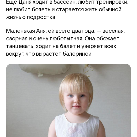
Еще Даня ходит в бассейн, любит тренировки,
не любит болеть и старается жить обычной
жизнью подростка.
Маленькая Аня, ей всего два года, — веселая,
озорная и очень любопытная. Она обожает
танцевать, ходит на балет и уверяет всех
вокруг, что вырастет балериной.