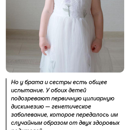
Но у брата и сестры есть общее
испытание. У обоих детей
подозревают первичную цилиарную
дискинезию — генетическое
заболевание, которое передалось им
случайным образом от двух здоровых