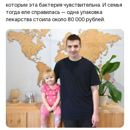
которым эта бактерия чувствительна. И семья
тогда еле справилась — одна упаковка
лекарства стоила около 80 000 рублей.