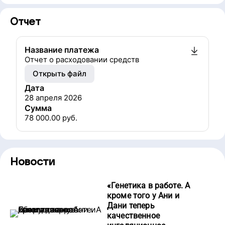
Отчет
Название платежа
Отчет о расходовании средств
Открыть файл
Дата
28 апреля 2026
Сумма
78 000.00
руб.
Новости
«
Генетика в работе. А
кроме того у Ани и
Дани теперь
качественное