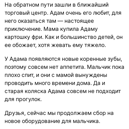
На обратном пути зашли в ближайший
торговый центр. Адам очень его любит, для
него оказаться там — настоящее
приключение. Мама купила Адаму
картошку фри. Как и большинство детей, он
ее обожает, хотя жевать ему тяжело.
У Адама появляются новые коренные зубы,
поэтому совсем нет аппетита. Мальчик пока
плохо спит, и они с мамой вынуждены
проводить много времени дома. Да и
старая коляска Адама совсем не подходит
для прогулок.
Друзья, сейчас мы продолжаем сбор на
новое оборудование для мальчика.