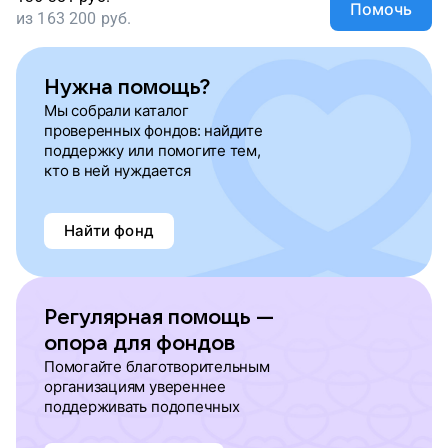
Помочь
из
163 200
руб.
Нужна помощь?
Мы собрали каталог
проверенных фондов: найдите
поддержку или помогите тем,
кто в ней нуждается
Найти фонд
Регулярная помощь —
опора для фондов
Помогайте благотворительным
организациям увереннее
поддерживать подопечных