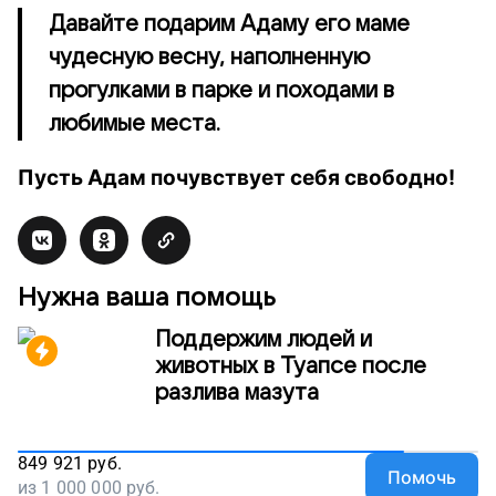
Давайте подарим Адаму его маме
чудесную весну, наполненную
прогулками в парке и походами в
любимые места.
Пусть Адам почувствует себя свободно!
Нужна ваша помощь
Поддержим людей и
животных в Туапсе после
разлива мазута
849 921
руб.
Помочь
из
1 000 000
руб.