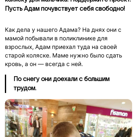
Пусть Адам почувствует себя свободно!
Как дела у нашего Адама? На днях они с
мамой побывали в поликлинике для
взрослых, Адам приехал туда на своей
старой коляске. Маме нужно было сдать
кровь, а он — всегда с ней.
По снегу они доехали с большим
трудом.