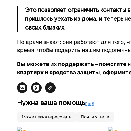
Это позволяет ограничить контакты в
пришлось уехать из дома, и теперь н
своих близких.
Но врачи знают: они работают для того, 
время, чтобы подарить нашим подопечн
Вы можете их поддержать – помогите 
квартиру и средства защиты, оформит
Нужна ваша помощь
Ещё
Может заинтересовать
Почти у цели