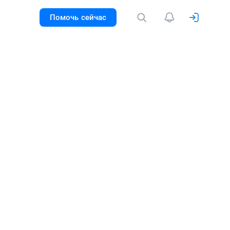
Помочь сейчас